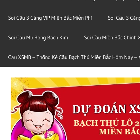
Soi Cầu 3 Càng VIP Miền Bắc Miễn Phí
Soi Cầu 3 Càn
Soi Cau Mb Rong Bach Kim
Soi Cầu Miền Bắc Chính
Cau XSMB – Thống Kê Cầu Bạch Thủ Miền Bắc Hôm Nay – 