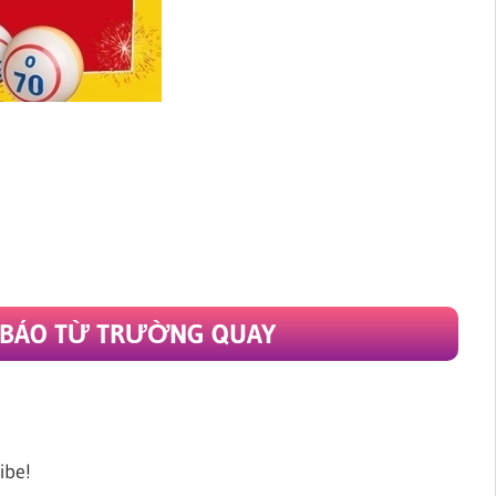
 BÁO TỪ TRƯỜNG QUAY
ibe!