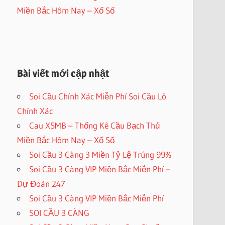
Miền Bắc Hôm Nay – Xổ Số
Bài viết mới cập nhật
Soi Cầu Chính Xác Miễn Phí Soi Cầu Lô
Chính Xác
Cau XSMB – Thống Kê Cầu Bạch Thủ
Miền Bắc Hôm Nay – Xổ Số
Soi Cầu 3 Càng 3 Miền Tỷ Lệ Trúng 99%
Soi Cầu 3 Càng VIP Miền Bắc Miễn Phí –
Dự Đoán 247
Soi Cầu 3 Càng VIP Miền Bắc Miễn Phí
SOI CẦU 3 CÀNG