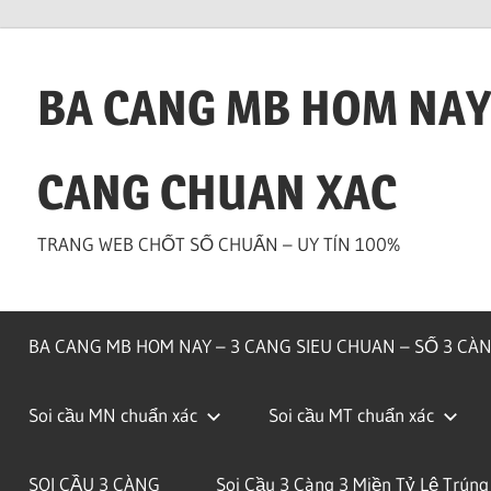
Skip
to
BA CANG MB HOM NAY 
content
CANG CHUAN XAC
TRANG WEB CHỐT SỐ CHUẨN – UY TÍN 100%
BA CANG MB HOM NAY – 3 CANG SIEU CHUAN – SỐ 3 CÀ
Soi cầu MN chuẩn xác
Soi cầu MT chuẩn xác
SOI CẦU 3 CÀNG
Soi Cầu 3 Càng 3 Miền Tỷ Lệ Trún