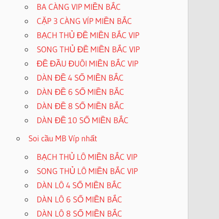
BA CÀNG VIP MIỀN BẮC
CẶP 3 CÀNG VÍP MIỀN BẮC
BẠCH THỦ ĐỀ MIỀN BẮC VIP
SONG THỦ ĐỀ MIỀN BẮC VIP
ĐỀ ĐẦU ĐUÔI MIỀN BẮC VIP
DÀN ĐỀ 4 SỐ MIỀN BẮC
DÀN ĐỀ 6 SỐ MIỀN BẮC
DÀN ĐỀ 8 SỐ MIỀN BẮC
DÀN ĐỀ 10 SỐ MIỀN BẮC
Soi cầu MB Víp nhất
BẠCH THỦ LÔ MIỀN BẮC VIP
SONG THỦ LÔ MIỀN BẮC VIP
DÀN LÔ 4 SỐ MIỀN BẮC
DÀN LÔ 6 SỐ MIỀN BẮC
DÀN LÔ 8 SỐ MIỀN BẮC