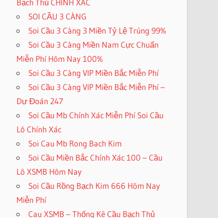
Bạch Thủ CHÍNH XÁC
SOI CẦU 3 CÀNG
Soi Cầu 3 Càng 3 Miền Tỷ Lệ Trúng 99%
Soi Cầu 3 Càng Miền Nam Cực Chuẩn
Miễn Phí Hôm Nay 100%
Soi Cầu 3 Càng VIP Miền Bắc Miễn Phí
Soi Cầu 3 Càng VIP Miền Bắc Miễn Phí –
Dự Đoán 247
Soi Cầu Mb Chính Xác Miễn Phí Soi Cầu
Lô Chính Xác
Soi Cau Mb Rong Bach Kim
Soi Cầu Miền Bắc Chính Xác 100 – Cầu
Lô XSMB Hôm Nay
Soi Cầu Rồng Bạch Kim 666 Hôm Nay
Miễn Phí
Cau XSMB – Thống Kê Cầu Bạch Thủ