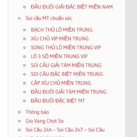
ĐẦU ĐUÔI GIẢI ĐẶC BIỆT MIỀN NAM
Soi cầu MT chuẩn xác
BẠCH THỦ LÔ MIỀN TRUNG
XÍU CHỦ VIP MIỀN TRUNG
SONG THỦ LÔ MIỀN TRUNG VIP
LÔ 3 SỐ MIỀN TRUNG VIP
SOI CẦU GIẢI TÁM MIỀN TRUNG
SOI CẦU ĐẶC BIỆT MIỀN TRUNG
CẶP XÍU CHỦ MIỀN TRUNG
ĐẦU ĐUÔI GIẢI TÁM MIỀN TRUNG
ĐẦU ĐUÔI ĐẶC BIỆT MT
Thông báo
Gio Vang Chot So
Soi Cầu 24h – Soi Cầu 247 – Soi Cầu