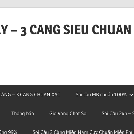
 – 3 CANG SIEU CHUAN 
 CÀNG – 3 CANG CHUAN XAC
Soi cầu MB chuẩn 100%
Thông báo
Gio Vang Chot So
Soi Cầu 24h – 
rúng 99%
Soi Cầu 3 Càng Miền Nam Cực Chuẩn Miễn Ph