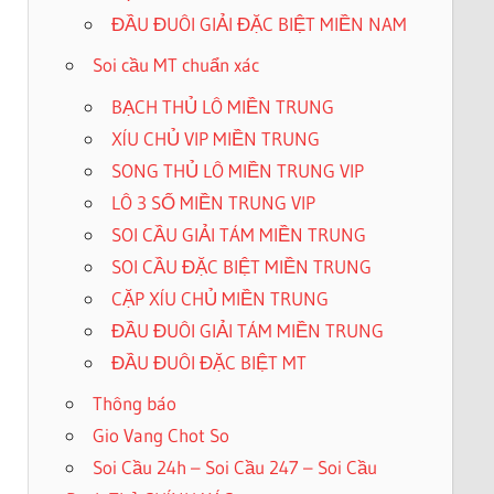
ĐẦU ĐUÔI GIẢI ĐẶC BIỆT MIỀN NAM
Soi cầu MT chuẩn xác
BẠCH THỦ LÔ MIỀN TRUNG
XÍU CHỦ VIP MIỀN TRUNG
SONG THỦ LÔ MIỀN TRUNG VIP
LÔ 3 SỐ MIỀN TRUNG VIP
SOI CẦU GIẢI TÁM MIỀN TRUNG
SOI CẦU ĐẶC BIỆT MIỀN TRUNG
CẶP XÍU CHỦ MIỀN TRUNG
ĐẦU ĐUÔI GIẢI TÁM MIỀN TRUNG
ĐẦU ĐUÔI ĐẶC BIỆT MT
Thông báo
Gio Vang Chot So
Soi Cầu 24h – Soi Cầu 247 – Soi Cầu