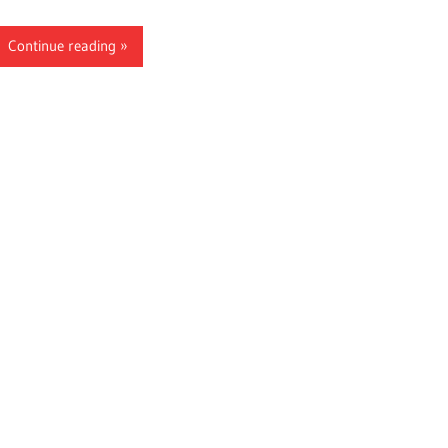
Continue reading