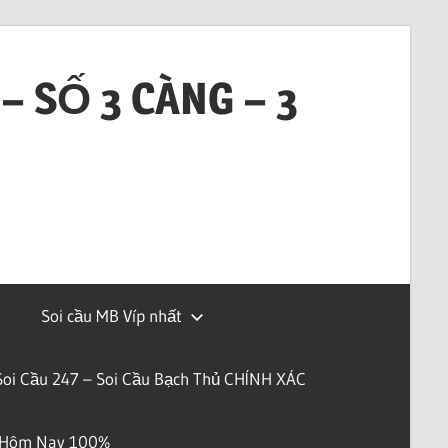
– SỐ 3 CÀNG – 3
Soi cầu MB Víp nhất
Soi Cầu 247 – Soi Cầu Bạch Thủ CHÍNH XÁC
í Hôm Nay 100%