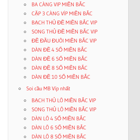
BA CÀNG VIP MIỀN BẮC
CẶP 3 CÀNG VÍP MIỀN BẮC
BẠCH THỦ ĐỀ MIỀN BẮC VIP
SONG THỦ ĐỀ MIỀN BẮC VIP
ĐỀ ĐẦU ĐUÔI MIỀN BẮC VIP
DÀN ĐỀ 4 SỐ MIỀN BẮC
DÀN ĐỀ 6 SỐ MIỀN BẮC
DÀN ĐỀ 8 SỐ MIỀN BẮC
DÀN ĐỀ 10 SỐ MIỀN BẮC
Soi cầu MB Víp nhất
BẠCH THỦ LÔ MIỀN BẮC VIP
SONG THỦ LÔ MIỀN BẮC VIP
DÀN LÔ 4 SỐ MIỀN BẮC
DÀN LÔ 6 SỐ MIỀN BẮC
DÀN LÔ 8 SỐ MIỀN BẮC