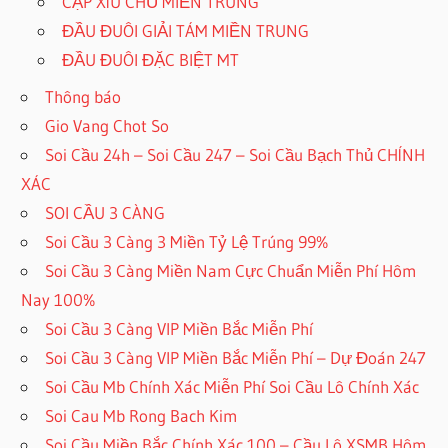
CẶP XÍU CHỦ MIỀN TRUNG
ĐẦU ĐUÔI GIẢI TÁM MIỀN TRUNG
ĐẦU ĐUÔI ĐẶC BIỆT MT
Thông báo
Gio Vang Chot So
Soi Cầu 24h – Soi Cầu 247 – Soi Cầu Bạch Thủ CHÍNH
XÁC
SOI CẦU 3 CÀNG
Soi Cầu 3 Càng 3 Miền Tỷ Lệ Trúng 99%
Soi Cầu 3 Càng Miền Nam Cực Chuẩn Miễn Phí Hôm
Nay 100%
Soi Cầu 3 Càng VIP Miền Bắc Miễn Phí
Soi Cầu 3 Càng VIP Miền Bắc Miễn Phí – Dự Đoán 247
Soi Cầu Mb Chính Xác Miễn Phí Soi Cầu Lô Chính Xác
Soi Cau Mb Rong Bach Kim
Soi Cầu Miền Bắc Chính Xác 100 – Cầu Lô XSMB Hôm