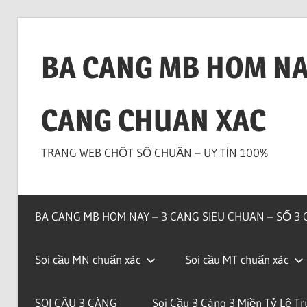
Skip
to
BA CANG MB HOM NAY
content
CANG CHUAN XAC
TRANG WEB CHỐT SỐ CHUẨN – UY TÍN 100%
BA CANG MB HOM NAY – 3 CANG SIEU CHUAN – SỐ 3
Soi cầu MN chuẩn xác
Soi cầu MT chuẩn xác
SOI CẦU 3 CÀNG
Soi Cầu 3 Càng 3 Miền Tỷ Lệ T