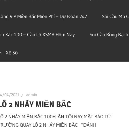
Càng VIP Miền Bắc Miễn Phí – Dự Đoán 247
Soi Cầu Mb C
ính Xác 100 – Cầu Lô XSMB Hôm Nay
Soi Cầu Rồng Bạch
 – Xổ Số
14/04/2021
admin
LÔ 2 NHÁY MIỀN BẮC
LÔ 2 NHÁY MIỀN BẮC 100% ĂN TỐI NAY MẬT BÁO TỪ
TRƯỜNG QUAY LÔ 2 NHÁY MIỀN BẮC “ĐÁNH