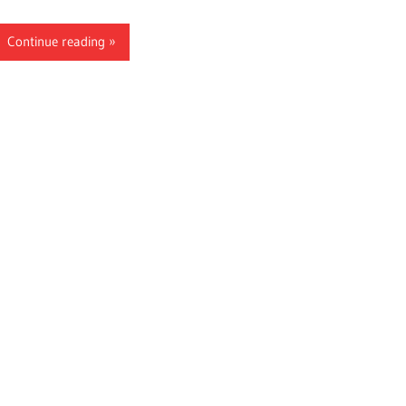
Continue reading