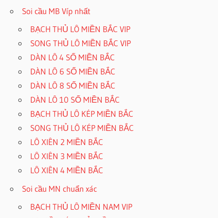
Soi cầu MB Víp nhất
BẠCH THỦ LÔ MIỀN BẮC VIP
SONG THỦ LÔ MIỀN BẮC VIP
DÀN LÔ 4 SỐ MIỀN BẮC
DÀN LÔ 6 SỐ MIỀN BẮC
DÀN LÔ 8 SỐ MIỀN BẮC
DÀN LÔ 10 SỐ MIỀN BẮC
BẠCH THỦ LÔ KÉP MIỀN BẮC
SONG THỦ LÔ KÉP MIỀN BẮC
LÔ XIÊN 2 MIỀN BẮC
LÔ XIÊN 3 MIỀN BẮC
LÔ XIÊN 4 MIỀN BẮC
Soi cầu MN chuẩn xác
BẠCH THỦ LÔ MIỀN NAM VIP