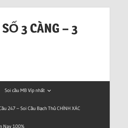
SỐ 3 CÀNG – 3
Soi cầu MB Víp nhất
 Cầu 247 – Soi Cầu Bạch Thủ CHÍNH XÁC
ôm Nay 100%