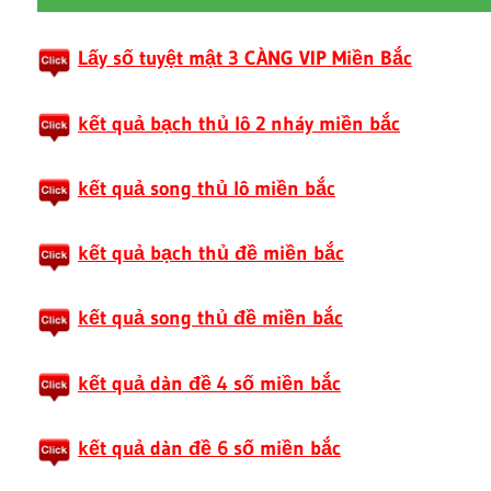
Lấy số tuyệt mật 3 CÀNG VIP Miền Bắc
kết quả bạch thủ lô 2 nháy miền bắc
kết quả song thủ lô miền bắc
kết quả bạch thủ đề miền bắc
kết quả song thủ đề miền bắc
kết quả dàn đề 4 số miền bắc
kết quả dàn đề 6 số miền bắc