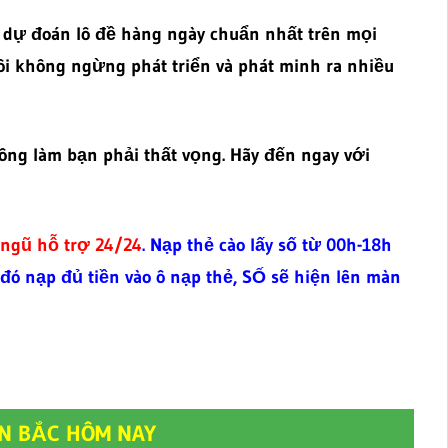
và dự đoán lô đề hàng ngày chuẩn nhất trên mọi
ôi không ngừng phát triển và phát minh ra nhiều
ông làm bạn phải thất vọng.
Hãy đến ngay với
 ngũ hỗ trợ 24/24
.
Nạp thẻ cào lấy số từ 00h-18h
 đó nạp đủ tiền vào ô nạp thẻ, SỐ sẽ hiện lên màn
N BẮC HÔM NAY