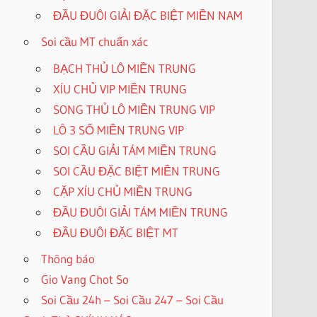
ĐẦU ĐUÔI GIẢI ĐẶC BIỆT MIỀN NAM
Soi cầu MT chuẩn xác
BẠCH THỦ LÔ MIỀN TRUNG
XÍU CHỦ VIP MIỀN TRUNG
SONG THỦ LÔ MIỀN TRUNG VIP
LÔ 3 SỐ MIỀN TRUNG VIP
SOI CẦU GIẢI TÁM MIỀN TRUNG
SOI CẦU ĐẶC BIỆT MIỀN TRUNG
CẶP XÍU CHỦ MIỀN TRUNG
ĐẦU ĐUÔI GIẢI TÁM MIỀN TRUNG
ĐẦU ĐUÔI ĐẶC BIỆT MT
Thông báo
Gio Vang Chot So
Soi Cầu 24h – Soi Cầu 247 – Soi Cầu