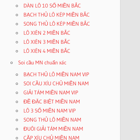
DÀN LÔ 10 SỐ MIỀN BẮC
BẠCH THỦ LÔ KÉP MIỀN BẮC
SONG THỦ LÔ KÉP MIỀN BẮC
LÔ XIÊN 2 MIỀN BẮC
LÔ XIÊN 3 MIỀN BẮC
LÔ XIÊN 4 MIỀN BẮC
Soi cầu MN chuẩn xác
BẠCH THỦ LÔ MIỀN NAM VIP
SOI CẦU XÍU CHỦ MIỀN NAM
GIẢI TÁM MIỀN NAM VIP
ĐỀ ĐẶC BIỆT MIỀN NAM
LÔ 3 SỐ MIỀN NAM VIP
SONG THỦ LÔ MIỀN NAM
ĐUÔI GIẢI TÁM MIỀN NAM
CẶP XÍU CHỦ MIỀN NAM