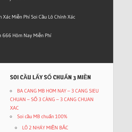
h Xác Miễn Phí Soi Cầu Lô Chính Xác
m 666 Hôm Nay Miễn Phí
SOI CẦU LẤY SỐ CHUẨN 3 MIỀN
BA CANG MB HOM NAY – 3 CANG SIEU
CHUAN – SỐ 3 CÀNG – 3 CANG CHUAN
XAC
Soi cầu MB chuẩn 100%
LÔ 2 NHÁY MIỀN BẮC