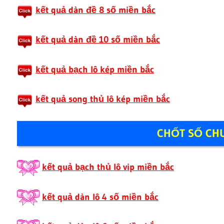
kết quả dàn đề 8 số miền bắc
kết quả dàn đề 10 số miền bắc
kết quả bạch lô kép miền bắc
kết quả song thủ lô kép miền bắc
CHỐT SỐ CHU
kết quả bạch thủ lô vip miền bắc
kết quả dàn lô 4 số miền bắc