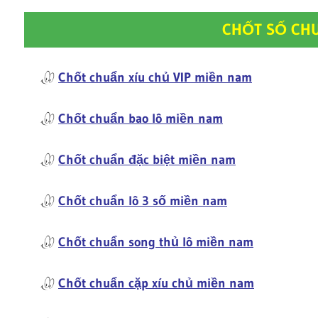
CHỐT SỐ CHU
Chốt chuẩn xíu chủ VIP miền nam
Chốt chuẩn bao lô miền nam
Chốt chuẩn đặc biệt miền nam
Chốt chuẩn lô 3 số miền nam
Chốt chuẩn song thủ lô miền nam
Chốt chuẩn cặp xíu chủ miền nam