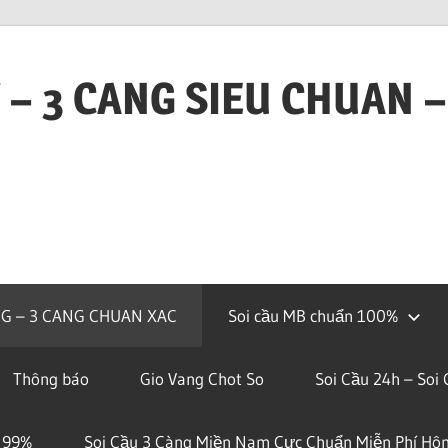
– 3 CANG SIEU CHUAN – 
NG – 3 CANG CHUAN XAC
Soi cầu MB chuẩn 100%
Thông báo
Gio Vang Chot So
Soi Cầu 24h – Soi
g 99%
Soi Cầu 3 Càng Miền Nam Cực Chuẩn Miễn Phí H