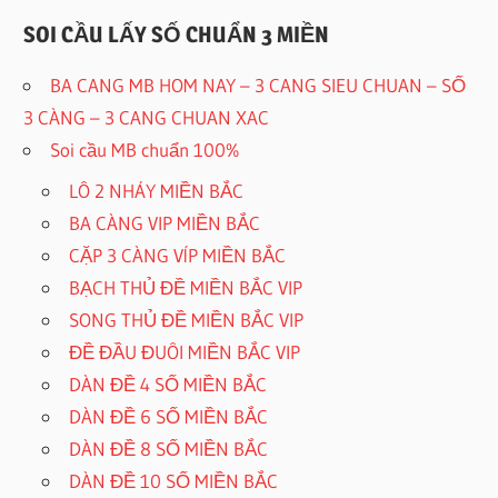
SOI CẦU LẤY SỐ CHUẨN 3 MIỀN
BA CANG MB HOM NAY – 3 CANG SIEU CHUAN – SỐ
3 CÀNG – 3 CANG CHUAN XAC
Soi cầu MB chuẩn 100%
LÔ 2 NHÁY MIỀN BẮC
BA CÀNG VIP MIỀN BẮC
CẶP 3 CÀNG VÍP MIỀN BẮC
BẠCH THỦ ĐỀ MIỀN BẮC VIP
SONG THỦ ĐỀ MIỀN BẮC VIP
ĐỀ ĐẦU ĐUÔI MIỀN BẮC VIP
DÀN ĐỀ 4 SỐ MIỀN BẮC
DÀN ĐỀ 6 SỐ MIỀN BẮC
DÀN ĐỀ 8 SỐ MIỀN BẮC
DÀN ĐỀ 10 SỐ MIỀN BẮC