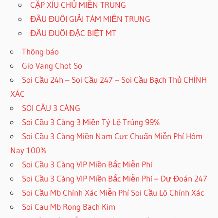
CẶP XÍU CHỦ MIỀN TRUNG
ĐẦU ĐUÔI GIẢI TÁM MIỀN TRUNG
ĐẦU ĐUÔI ĐẶC BIỆT MT
Thông báo
Gio Vang Chot So
Soi Cầu 24h – Soi Cầu 247 – Soi Cầu Bạch Thủ CHÍNH
XÁC
SOI CẦU 3 CÀNG
Soi Cầu 3 Càng 3 Miền Tỷ Lệ Trúng 99%
Soi Cầu 3 Càng Miền Nam Cực Chuẩn Miễn Phí Hôm
Nay 100%
Soi Cầu 3 Càng VIP Miền Bắc Miễn Phí
Soi Cầu 3 Càng VIP Miền Bắc Miễn Phí – Dự Đoán 247
Soi Cầu Mb Chính Xác Miễn Phí Soi Cầu Lô Chính Xác
Soi Cau Mb Rong Bach Kim