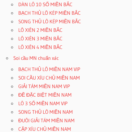
DÀN LÔ 10 SỐ MIỀN BẮC
BẠCH THỦ LÔ KÉP MIỀN BẮC
SONG THỦ LÔ KÉP MIỀN BẮC
LÔ XIÊN 2 MIỀN BẮC
LÔ XIÊN 3 MIỀN BẮC
LÔ XIÊN 4 MIỀN BẮC
Soi cầu MN chuẩn xác
BẠCH THỦ LÔ MIỀN NAM VIP
SOI CẦU XÍU CHỦ MIỀN NAM
GIẢI TÁM MIỀN NAM VIP
ĐỀ ĐẶC BIỆT MIỀN NAM
LÔ 3 SỐ MIỀN NAM VIP
SONG THỦ LÔ MIỀN NAM
ĐUÔI GIẢI TÁM MIỀN NAM
CẶP XÍU CHỦ MIỀN NAM