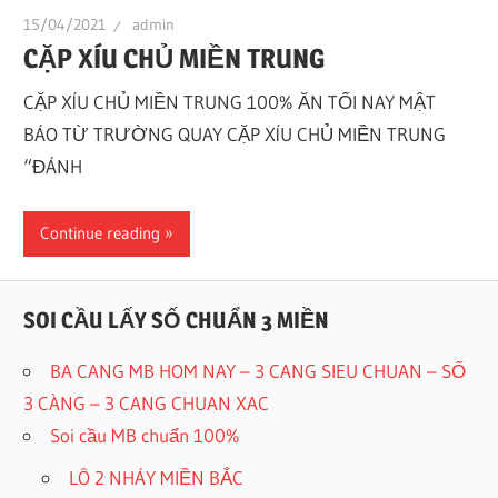
15/04/2021
admin
CẶP XÍU CHỦ MIỀN TRUNG
CẶP XÍU CHỦ MIỀN TRUNG 100% ĂN TỐI NAY MẬT
BÁO TỪ TRƯỜNG QUAY CẶP XÍU CHỦ MIỀN TRUNG
“ĐÁNH
Continue reading
SOI CẦU LẤY SỐ CHUẨN 3 MIỀN
BA CANG MB HOM NAY – 3 CANG SIEU CHUAN – SỐ
3 CÀNG – 3 CANG CHUAN XAC
Soi cầu MB chuẩn 100%
LÔ 2 NHÁY MIỀN BẮC