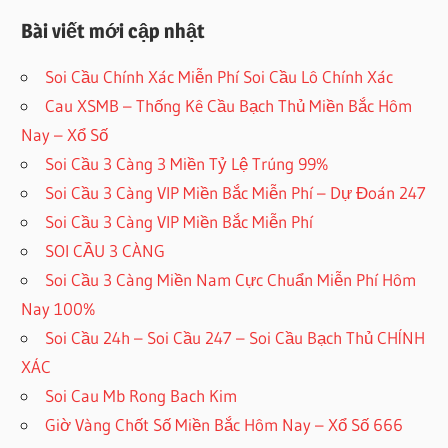
Bài viết mới cập nhật
Soi Cầu Chính Xác Miễn Phí Soi Cầu Lô Chính Xác
Cau XSMB – Thống Kê Cầu Bạch Thủ Miền Bắc Hôm
Nay – Xổ Số
Soi Cầu 3 Càng 3 Miền Tỷ Lệ Trúng 99%
Soi Cầu 3 Càng VIP Miền Bắc Miễn Phí – Dự Đoán 247
Soi Cầu 3 Càng VIP Miền Bắc Miễn Phí
SOI CẦU 3 CÀNG
Soi Cầu 3 Càng Miền Nam Cực Chuẩn Miễn Phí Hôm
Nay 100%
Soi Cầu 24h – Soi Cầu 247 – Soi Cầu Bạch Thủ CHÍNH
XÁC
Soi Cau Mb Rong Bach Kim
Giờ Vàng Chốt Số Miền Bắc Hôm Nay – Xổ Số 666