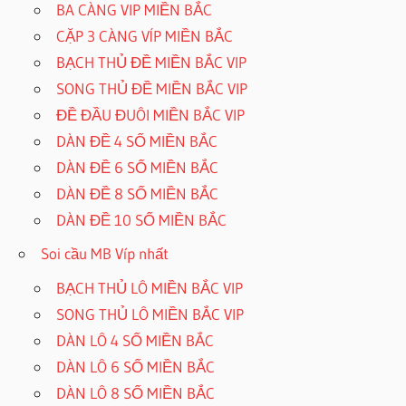
BA CÀNG VIP MIỀN BẮC
CẶP 3 CÀNG VÍP MIỀN BẮC
BẠCH THỦ ĐỀ MIỀN BẮC VIP
SONG THỦ ĐỀ MIỀN BẮC VIP
ĐỀ ĐẦU ĐUÔI MIỀN BẮC VIP
DÀN ĐỀ 4 SỐ MIỀN BẮC
DÀN ĐỀ 6 SỐ MIỀN BẮC
DÀN ĐỀ 8 SỐ MIỀN BẮC
DÀN ĐỀ 10 SỐ MIỀN BẮC
Soi cầu MB Víp nhất
BẠCH THỦ LÔ MIỀN BẮC VIP
SONG THỦ LÔ MIỀN BẮC VIP
DÀN LÔ 4 SỐ MIỀN BẮC
DÀN LÔ 6 SỐ MIỀN BẮC
DÀN LÔ 8 SỐ MIỀN BẮC