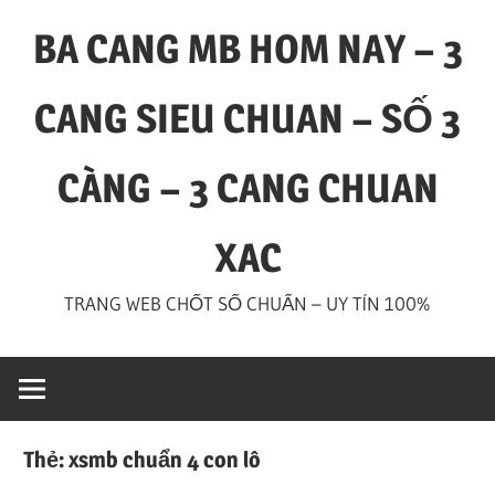
Skip
BA CANG MB HOM NAY – 3
to
content
CANG SIEU CHUAN – SỐ 3
CÀNG – 3 CANG CHUAN
XAC
TRANG WEB CHỐT SỐ CHUẨN – UY TÍN 100%
Thẻ:
xsmb chuẩn 4 con lô