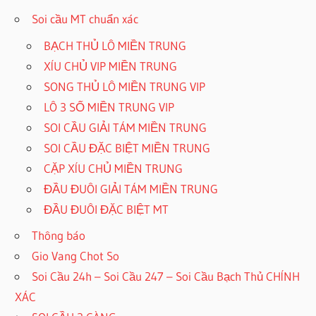
Soi cầu MT chuẩn xác
BẠCH THỦ LÔ MIỀN TRUNG
XÍU CHỦ VIP MIỀN TRUNG
SONG THỦ LÔ MIỀN TRUNG VIP
LÔ 3 SỐ MIỀN TRUNG VIP
SOI CẦU GIẢI TÁM MIỀN TRUNG
SOI CẦU ĐẶC BIỆT MIỀN TRUNG
CẶP XÍU CHỦ MIỀN TRUNG
ĐẦU ĐUÔI GIẢI TÁM MIỀN TRUNG
ĐẦU ĐUÔI ĐẶC BIỆT MT
Thông báo
Gio Vang Chot So
Soi Cầu 24h – Soi Cầu 247 – Soi Cầu Bạch Thủ CHÍNH
XÁC