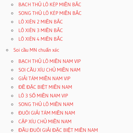
BẠCH THỦ LÔ KÉP MIỀN BẮC
SONG THỦ LÔ KÉP MIỀN BẮC
LÔ XIÊN 2 MIỀN BẮC
LÔ XIÊN 3 MIỀN BẮC
LÔ XIÊN 4 MIỀN BẮC
Soi cầu MN chuẩn xác
BẠCH THỦ LÔ MIỀN NAM VIP
SOI CẦU XÍU CHỦ MIỀN NAM
GIẢI TÁM MIỀN NAM VIP
ĐỀ ĐẶC BIỆT MIỀN NAM
LÔ 3 SỐ MIỀN NAM VIP
SONG THỦ LÔ MIỀN NAM
ĐUÔI GIẢI TÁM MIỀN NAM
CẶP XÍU CHỦ MIỀN NAM
ĐẦU ĐUÔI GIẢI ĐẶC BIỆT MIỀN NAM