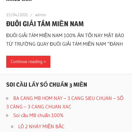
15/04/2021
admin
ĐUÔI GIẢI TÁM MIỀN NAM
ĐUÔI GIẢI TÁM MIỀN NAM 100% ĂN TỐI NAY MẬT BÁO
TỪ TRƯỜNG QUAY ĐUÔI GIẢI TÁM MIỀN NAM “ĐÁNH
Continue reading
SOI CẦU LẤY SỐ CHUẨN 3 MIỀN
BA CANG MB HOM NAY – 3 CANG SIEU CHUAN – SỐ
3 CÀNG – 3 CANG CHUAN XAC
Soi cầu MB chuẩn 100%
LÔ 2 NHÁY MIỀN BẮC