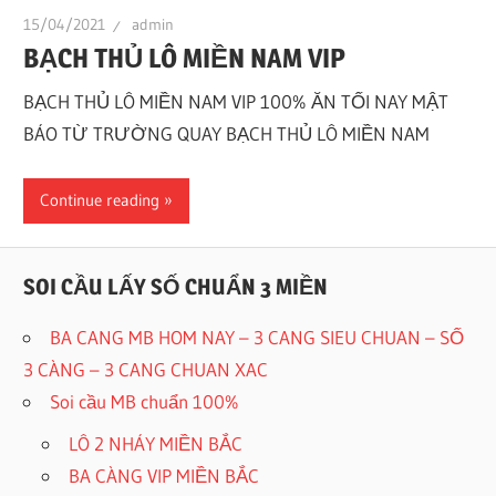
15/04/2021
admin
BẠCH THỦ LÔ MIỀN NAM VIP
BẠCH THỦ LÔ MIỀN NAM VIP 100% ĂN TỐI NAY MẬT
BÁO TỪ TRƯỜNG QUAY BẠCH THỦ LÔ MIỀN NAM
Continue reading
SOI CẦU LẤY SỐ CHUẨN 3 MIỀN
BA CANG MB HOM NAY – 3 CANG SIEU CHUAN – SỐ
3 CÀNG – 3 CANG CHUAN XAC
Soi cầu MB chuẩn 100%
LÔ 2 NHÁY MIỀN BẮC
BA CÀNG VIP MIỀN BẮC