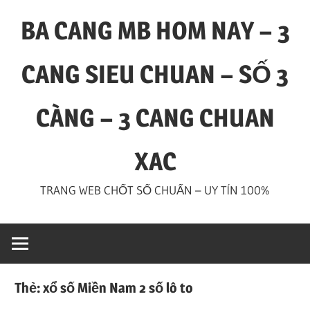
Skip
BA CANG MB HOM NAY – 3
to
content
CANG SIEU CHUAN – SỐ 3
CÀNG – 3 CANG CHUAN
XAC
TRANG WEB CHỐT SỐ CHUẨN – UY TÍN 100%
Thẻ:
xổ số Miền Nam 2 số lô to