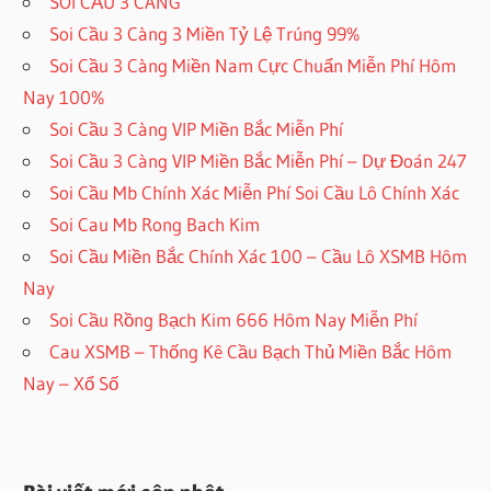
SOI CẦU 3 CÀNG
Soi Cầu 3 Càng 3 Miền Tỷ Lệ Trúng 99%
Soi Cầu 3 Càng Miền Nam Cực Chuẩn Miễn Phí Hôm
Nay 100%
Soi Cầu 3 Càng VIP Miền Bắc Miễn Phí
Soi Cầu 3 Càng VIP Miền Bắc Miễn Phí – Dự Đoán 247
Soi Cầu Mb Chính Xác Miễn Phí Soi Cầu Lô Chính Xác
Soi Cau Mb Rong Bach Kim
Soi Cầu Miền Bắc Chính Xác 100 – Cầu Lô XSMB Hôm
Nay
Soi Cầu Rồng Bạch Kim 666 Hôm Nay Miễn Phí
Cau XSMB – Thống Kê Cầu Bạch Thủ Miền Bắc Hôm
Nay – Xổ Số