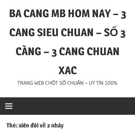
Skip
BA CANG MB HOM NAY – 3
to
content
CANG SIEU CHUAN – SỐ 3
CÀNG – 3 CANG CHUAN
XAC
TRANG WEB CHỐT SỐ CHUẨN – UY TÍN 100%
Thẻ:
xiên đôi về 2 nháy