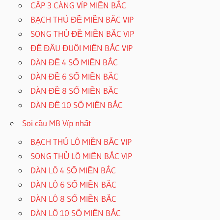
CẶP 3 CÀNG VÍP MIỀN BẮC
BẠCH THỦ ĐỀ MIỀN BẮC VIP
SONG THỦ ĐỀ MIỀN BẮC VIP
ĐỀ ĐẦU ĐUÔI MIỀN BẮC VIP
DÀN ĐỀ 4 SỐ MIỀN BẮC
DÀN ĐỀ 6 SỐ MIỀN BẮC
DÀN ĐỀ 8 SỐ MIỀN BẮC
DÀN ĐỀ 10 SỐ MIỀN BẮC
Soi cầu MB Víp nhất
BẠCH THỦ LÔ MIỀN BẮC VIP
SONG THỦ LÔ MIỀN BẮC VIP
DÀN LÔ 4 SỐ MIỀN BẮC
DÀN LÔ 6 SỐ MIỀN BẮC
DÀN LÔ 8 SỐ MIỀN BẮC
DÀN LÔ 10 SỐ MIỀN BẮC