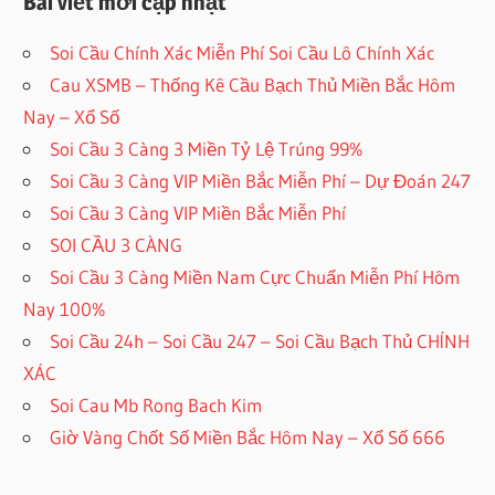
Bài viết mới cập nhật
Soi Cầu Chính Xác Miễn Phí Soi Cầu Lô Chính Xác
Cau XSMB – Thống Kê Cầu Bạch Thủ Miền Bắc Hôm
Nay – Xổ Số
Soi Cầu 3 Càng 3 Miền Tỷ Lệ Trúng 99%
Soi Cầu 3 Càng VIP Miền Bắc Miễn Phí – Dự Đoán 247
Soi Cầu 3 Càng VIP Miền Bắc Miễn Phí
SOI CẦU 3 CÀNG
Soi Cầu 3 Càng Miền Nam Cực Chuẩn Miễn Phí Hôm
Nay 100%
Soi Cầu 24h – Soi Cầu 247 – Soi Cầu Bạch Thủ CHÍNH
XÁC
Soi Cau Mb Rong Bach Kim
Giờ Vàng Chốt Số Miền Bắc Hôm Nay – Xổ Số 666