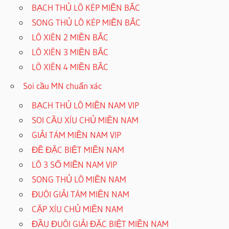
BẠCH THỦ LÔ KÉP MIỀN BẮC
SONG THỦ LÔ KÉP MIỀN BẮC
LÔ XIÊN 2 MIỀN BẮC
LÔ XIÊN 3 MIỀN BẮC
LÔ XIÊN 4 MIỀN BẮC
Soi cầu MN chuẩn xác
BẠCH THỦ LÔ MIỀN NAM VIP
SOI CẦU XÍU CHỦ MIỀN NAM
GIẢI TÁM MIỀN NAM VIP
ĐỀ ĐẶC BIỆT MIỀN NAM
LÔ 3 SỐ MIỀN NAM VIP
SONG THỦ LÔ MIỀN NAM
ĐUÔI GIẢI TÁM MIỀN NAM
CẶP XÍU CHỦ MIỀN NAM
ĐẦU ĐUÔI GIẢI ĐẶC BIỆT MIỀN NAM