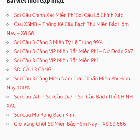
Bài viết mới cập nhật
Soi Cầu Chính Xác Miễn Phí Soi Cầu Lô Chính Xác
Cau XSMB – Thống Kê Cầu Bạch Thủ Miền Bắc Hôm
Nay – Xổ Số
Soi Cầu 3 Càng 3 Miền Tỷ Lệ Trúng 99%
Soi Cầu 3 Càng VIP Miền Bắc Miễn Phí – Dự Đoán 247
Soi Cầu 3 Càng VIP Miền Bắc Miễn Phí
SOI CẦU 3 CÀNG
Soi Cầu 3 Càng Miền Nam Cực Chuẩn Miễn Phí Hôm
Nay 100%
Soi Cầu 24h – Soi Cầu 247 – Soi Cầu Bạch Thủ CHÍNH
XÁC
Soi Cau Mb Rong Bach Kim
Giờ Vàng Chốt Số Miền Bắc Hôm Nay – Xổ Số 666