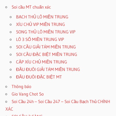
Soi cầu MT chuẩn xác
BẠCH THỦ LÔ MIỀN TRUNG
XÍU CHỦ VIP MIỀN TRUNG
SONG THỦ LÔ MIỀN TRUNG VIP
LÔ 3 SỐ MIỀN TRUNG VIP
SOI CẦU GIẢI TÁM MIỀN TRUNG
SOI CẦU ĐẶC BIỆT MIỀN TRUNG
CẶP XÍU CHỦ MIỀN TRUNG
ĐẦU ĐUÔI GIẢI TÁM MIỀN TRUNG
ĐẦU ĐUÔI ĐẶC BIỆT MT
Thông báo
Gio Vang Chot So
Soi Cầu 24h – Soi Cầu 247 – Soi Cầu Bạch Thủ CHÍNH
XÁC