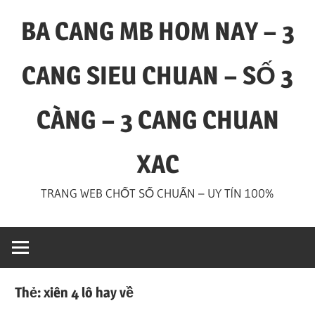
Skip
BA CANG MB HOM NAY – 3
to
content
CANG SIEU CHUAN – SỐ 3
CÀNG – 3 CANG CHUAN
XAC
TRANG WEB CHỐT SỐ CHUẨN – UY TÍN 100%
Thẻ:
xiên 4 lô hay về