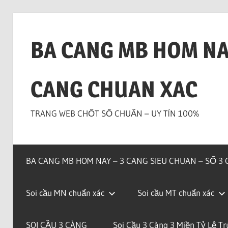
Skip
to
BA CANG MB HOM NAY
content
CANG CHUAN XAC
TRANG WEB CHỐT SỐ CHUẨN – UY TÍN 100%
BA CANG MB HOM NAY – 3 CANG SIEU CHUAN – SỐ 3
Soi cầu MN chuẩn xác
Soi cầu MT chuẩn xác
SOI CẦU 3 CÀNG
Soi Cầu 3 Càng 3 Miền Tỷ Lệ T