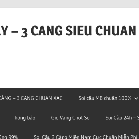
 – 3 CANG SIEU CHUAN 
 CÀNG – 3 CANG CHUAN XAC
Soi cầu MB chuẩn 100%
Thông báo
Gio Vang Chot So
Soi Cầu 24h – 
rúng 99%
Soi Cầu 3 Càng Miền Nam Cực Chuẩn Miễn Ph