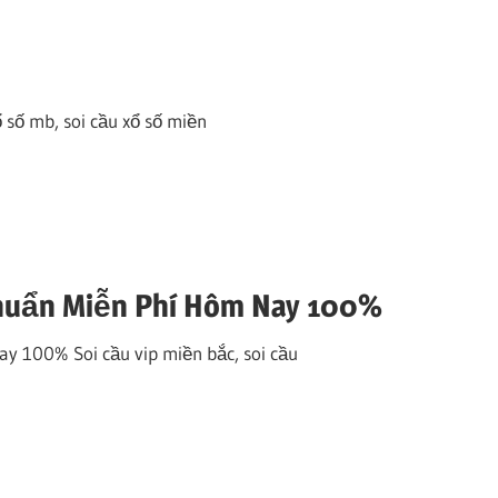
số mb, soi cầu xổ số miền
huẩn Miễn Phí Hôm Nay 100%
 100% Soi cầu vip miền bắc, soi cầu