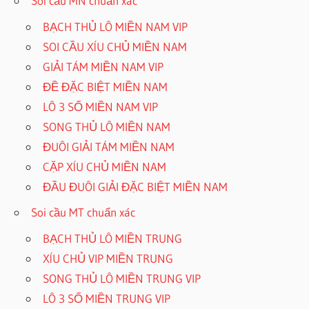
Soi cầu MN chuẩn xác
BẠCH THỦ LÔ MIỀN NAM VIP
SOI CẦU XÍU CHỦ MIỀN NAM
GIẢI TÁM MIỀN NAM VIP
ĐỀ ĐẶC BIỆT MIỀN NAM
LÔ 3 SỐ MIỀN NAM VIP
SONG THỦ LÔ MIỀN NAM
ĐUÔI GIẢI TÁM MIỀN NAM
CẶP XÍU CHỦ MIỀN NAM
ĐẦU ĐUÔI GIẢI ĐẶC BIỆT MIỀN NAM
Soi cầu MT chuẩn xác
BẠCH THỦ LÔ MIỀN TRUNG
XÍU CHỦ VIP MIỀN TRUNG
SONG THỦ LÔ MIỀN TRUNG VIP
LÔ 3 SỐ MIỀN TRUNG VIP