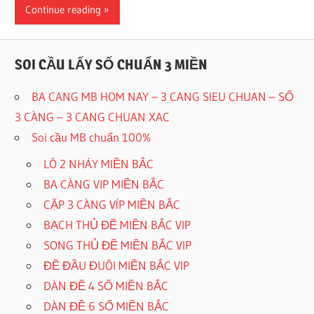
Continue reading
SOI CẦU LẤY SỐ CHUẨN 3 MIỀN
BA CANG MB HOM NAY – 3 CANG SIEU CHUAN – SỐ
3 CÀNG – 3 CANG CHUAN XAC
Soi cầu MB chuẩn 100%
LÔ 2 NHÁY MIỀN BẮC
BA CÀNG VIP MIỀN BẮC
CẶP 3 CÀNG VÍP MIỀN BẮC
BẠCH THỦ ĐỀ MIỀN BẮC VIP
SONG THỦ ĐỀ MIỀN BẮC VIP
ĐỀ ĐẦU ĐUÔI MIỀN BẮC VIP
DÀN ĐỀ 4 SỐ MIỀN BẮC
DÀN ĐỀ 6 SỐ MIỀN BẮC