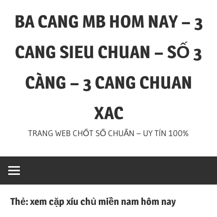
Skip
BA CANG MB HOM NAY – 3
to
content
CANG SIEU CHUAN – SỐ 3
CÀNG – 3 CANG CHUAN
XAC
TRANG WEB CHỐT SỐ CHUẨN – UY TÍN 100%
Thẻ:
xem cặp xíu chủ miền nam hôm nay