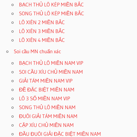
BẠCH THỦ LÔ KÉP MIỀN BẮC
SONG THỦ LÔ KÉP MIỀN BẮC
LÔ XIÊN 2 MIỀN BẮC
LÔ XIÊN 3 MIỀN BẮC
LÔ XIÊN 4 MIỀN BẮC
Soi cầu MN chuẩn xác
BẠCH THỦ LÔ MIỀN NAM VIP
SOI CẦU XÍU CHỦ MIỀN NAM
GIẢI TÁM MIỀN NAM VIP
ĐỀ ĐẶC BIỆT MIỀN NAM
LÔ 3 SỐ MIỀN NAM VIP
SONG THỦ LÔ MIỀN NAM
ĐUÔI GIẢI TÁM MIỀN NAM
CẶP XÍU CHỦ MIỀN NAM
ĐẦU ĐUÔI GIẢI ĐẶC BIỆT MIỀN NAM