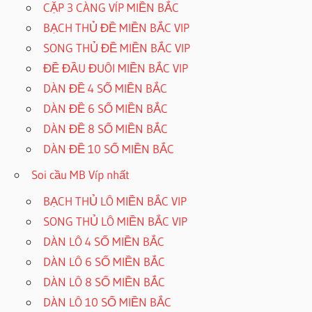
CẶP 3 CÀNG VÍP MIỀN BẮC
BẠCH THỦ ĐỀ MIỀN BẮC VIP
SONG THỦ ĐỀ MIỀN BẮC VIP
ĐỀ ĐẦU ĐUÔI MIỀN BẮC VIP
DÀN ĐỀ 4 SỐ MIỀN BẮC
DÀN ĐỀ 6 SỐ MIỀN BẮC
DÀN ĐỀ 8 SỐ MIỀN BẮC
DÀN ĐỀ 10 SỐ MIỀN BẮC
Soi cầu MB Víp nhất
BẠCH THỦ LÔ MIỀN BẮC VIP
SONG THỦ LÔ MIỀN BẮC VIP
DÀN LÔ 4 SỐ MIỀN BẮC
DÀN LÔ 6 SỐ MIỀN BẮC
DÀN LÔ 8 SỐ MIỀN BẮC
DÀN LÔ 10 SỐ MIỀN BẮC