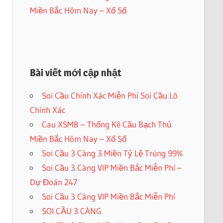
Miền Bắc Hôm Nay – Xổ Số
Bài viết mới cập nhật
Soi Cầu Chính Xác Miễn Phí Soi Cầu Lô
Chính Xác
Cau XSMB – Thống Kê Cầu Bạch Thủ
Miền Bắc Hôm Nay – Xổ Số
Soi Cầu 3 Càng 3 Miền Tỷ Lệ Trúng 99%
Soi Cầu 3 Càng VIP Miền Bắc Miễn Phí –
Dự Đoán 247
Soi Cầu 3 Càng VIP Miền Bắc Miễn Phí
SOI CẦU 3 CÀNG