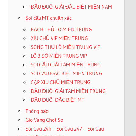
ĐẦU ĐUÔI GIẢI ĐẶC BIỆT MIỀN NAM
Soi cầu MT chuẩn xác
BẠCH THỦ LÔ MIỀN TRUNG
XÍU CHỦ VIP MIỀN TRUNG
SONG THỦ LÔ MIỀN TRUNG VIP
LÔ 3 SỐ MIỀN TRUNG VIP
SOI CẦU GIẢI TÁM MIỀN TRUNG
SOI CẦU ĐẶC BIỆT MIỀN TRUNG
CẶP XÍU CHỦ MIỀN TRUNG
ĐẦU ĐUÔI GIẢI TÁM MIỀN TRUNG
ĐẦU ĐUÔI ĐẶC BIỆT MT
Thông báo
Gio Vang Chot So
Soi Cầu 24h – Soi Cầu 247 – Soi Cầu