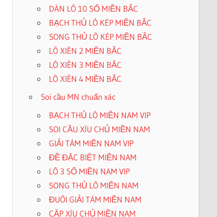
DÀN LÔ 10 SỐ MIỀN BẮC
BẠCH THỦ LÔ KÉP MIỀN BẮC
SONG THỦ LÔ KÉP MIỀN BẮC
LÔ XIÊN 2 MIỀN BẮC
LÔ XIÊN 3 MIỀN BẮC
LÔ XIÊN 4 MIỀN BẮC
Soi cầu MN chuẩn xác
BẠCH THỦ LÔ MIỀN NAM VIP
SOI CẦU XÍU CHỦ MIỀN NAM
GIẢI TÁM MIỀN NAM VIP
ĐỀ ĐẶC BIỆT MIỀN NAM
LÔ 3 SỐ MIỀN NAM VIP
SONG THỦ LÔ MIỀN NAM
ĐUÔI GIẢI TÁM MIỀN NAM
CẶP XÍU CHỦ MIỀN NAM