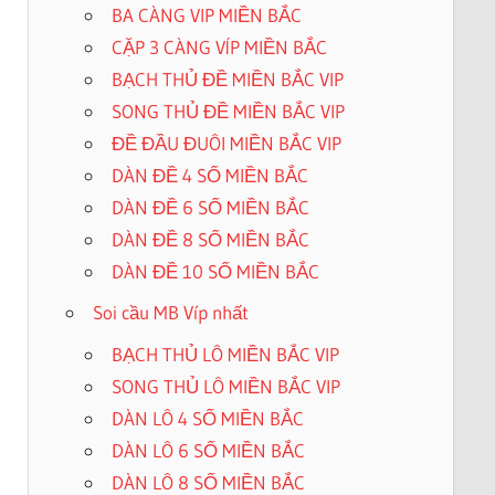
BA CÀNG VIP MIỀN BẮC
CẶP 3 CÀNG VÍP MIỀN BẮC
BẠCH THỦ ĐỀ MIỀN BẮC VIP
SONG THỦ ĐỀ MIỀN BẮC VIP
ĐỀ ĐẦU ĐUÔI MIỀN BẮC VIP
DÀN ĐỀ 4 SỐ MIỀN BẮC
DÀN ĐỀ 6 SỐ MIỀN BẮC
DÀN ĐỀ 8 SỐ MIỀN BẮC
DÀN ĐỀ 10 SỐ MIỀN BẮC
Soi cầu MB Víp nhất
BẠCH THỦ LÔ MIỀN BẮC VIP
SONG THỦ LÔ MIỀN BẮC VIP
DÀN LÔ 4 SỐ MIỀN BẮC
DÀN LÔ 6 SỐ MIỀN BẮC
DÀN LÔ 8 SỐ MIỀN BẮC