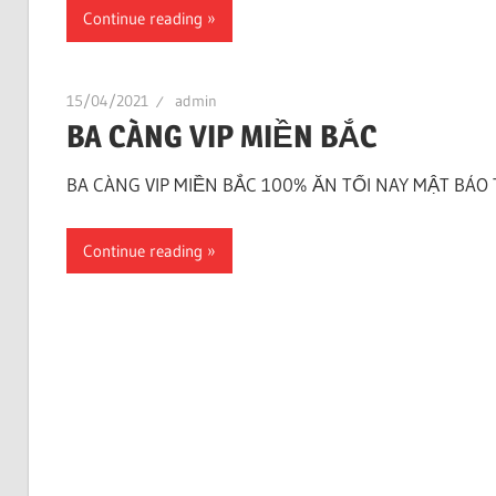
Continue reading
15/04/2021
admin
BA CÀNG VIP MIỀN BẮC
BA CÀNG VIP MIỀN BẮC 100% ĂN TỐI NAY MẬT BÁ
Continue reading