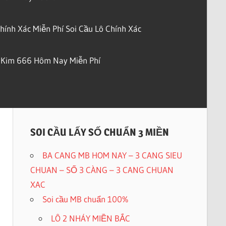
hính Xác Miễn Phí Soi Cầu Lô Chính Xác
 Kim 666 Hôm Nay Miễn Phí
SOI CẦU LẤY SỐ CHUẨN 3 MIỀN
BA CANG MB HOM NAY – 3 CANG SIEU
CHUAN – SỐ 3 CÀNG – 3 CANG CHUAN
XAC
Soi cầu MB chuẩn 100%
LÔ 2 NHÁY MIỀN BẮC