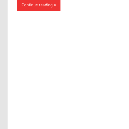
Continue reading