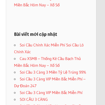
Miền Bắc Hôm Nay – Xổ Số
Bài viết mới cập nhật
Soi Cầu Chính Xác Miễn Phí Soi Cầu Lô
Chính Xác
Cau XSMB – Thống Kê Cầu Bạch Thủ
Miền Bắc Hôm Nay – Xổ Số
Soi Cầu 3 Càng 3 Miền Tỷ Lệ Trúng 99%
Soi Cầu 3 Càng VIP Miền Bắc Miễn Phí –
Dự Đoán 247
Soi Cầu 3 Càng VIP Miền Bắc Miễn Phí
SOI CẦU 3 CÀNG