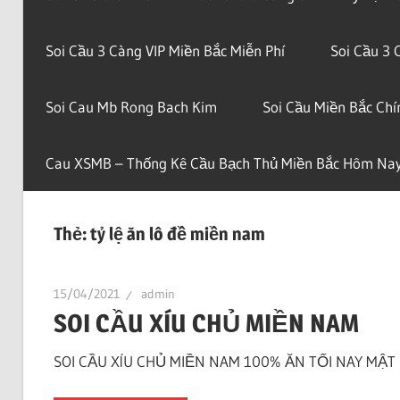
Soi Cầu 3 Càng VIP Miền Bắc Miễn Phí
Soi Cầu 3 
Soi Cau Mb Rong Bach Kim
Soi Cầu Miền Bắc Ch
Cau XSMB – Thống Kê Cầu Bạch Thủ Miền Bắc Hôm Nay
Thẻ:
tỷ lệ ăn lô đề miền nam
15/04/2021
admin
SOI CẦU XÍU CHỦ MIỀN NAM
SOI CẦU XÍU CHỦ MIỀN NAM 100% ĂN TỐI NAY MẬT