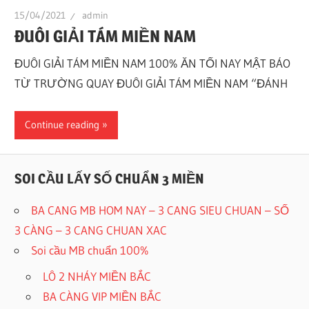
15/04/2021
admin
ĐUÔI GIẢI TÁM MIỀN NAM
ĐUÔI GIẢI TÁM MIỀN NAM 100% ĂN TỐI NAY MẬT BÁO
TỪ TRƯỜNG QUAY ĐUÔI GIẢI TÁM MIỀN NAM “ĐÁNH
Continue reading
SOI CẦU LẤY SỐ CHUẨN 3 MIỀN
BA CANG MB HOM NAY – 3 CANG SIEU CHUAN – SỐ
3 CÀNG – 3 CANG CHUAN XAC
Soi cầu MB chuẩn 100%
LÔ 2 NHÁY MIỀN BẮC
BA CÀNG VIP MIỀN BẮC