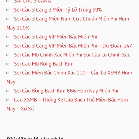
SOI CẦU 3 CÀNG
Soi Cầu 3 Càng 3 Miền Tỷ Lệ Trúng 99%
Soi Cầu 3 Càng Miền Nam Cực Chuẩn Miễn Phí Hôm
Nay 100%
Soi Cầu 3 Càng VIP Miền Bắc Miễn Phí
Soi Cầu 3 Càng VIP Miền Bắc Miễn Phí – Dự Đoán 247
Soi Cầu Mb Chính Xác Miễn Phí Soi Cầu Lô Chính Xác
Soi Cau Mb Rong Bach Kim
Soi Cầu Miền Bắc Chính Xác 100 – Cầu Lô XSMB Hôm
Nay
Soi Cầu Rồng Bạch Kim 666 Hôm Nay Miễn Phí
Cau XSMB – Thống Kê Cầu Bạch Thủ Miền Bắc Hôm
Nay – Xổ Số