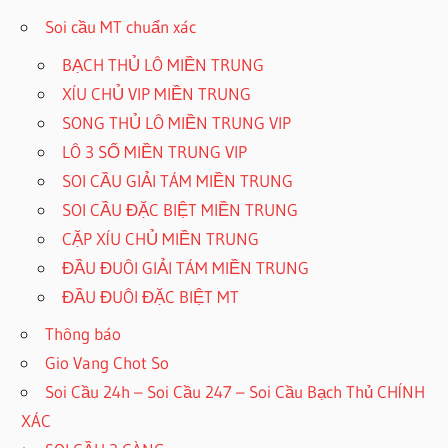
Soi cầu MT chuẩn xác
BẠCH THỦ LÔ MIỀN TRUNG
XÍU CHỦ VIP MIỀN TRUNG
SONG THỦ LÔ MIỀN TRUNG VIP
LÔ 3 SỐ MIỀN TRUNG VIP
SOI CẦU GIẢI TÁM MIỀN TRUNG
SOI CẦU ĐẶC BIỆT MIỀN TRUNG
CẶP XÍU CHỦ MIỀN TRUNG
ĐẦU ĐUÔI GIẢI TÁM MIỀN TRUNG
ĐẦU ĐUÔI ĐẶC BIỆT MT
Thông báo
Gio Vang Chot So
Soi Cầu 24h – Soi Cầu 247 – Soi Cầu Bạch Thủ CHÍNH
XÁC