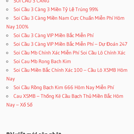
SOI CẦU 3 CÀNG
Soi Cầu 3 Càng 3 Miền Tỷ Lệ Trúng 99%
Soi Cầu 3 Càng Miền Nam Cực Chuẩn Miễn Phí Hôm
Nay 100%
Soi Cầu 3 Càng VIP Miền Bắc Miễn Phí
Soi Cầu 3 Càng VIP Miền Bắc Miễn Phí – Dự Đoán 247
Soi Cầu Mb Chính Xác Miễn Phí Soi Cầu Lô Chính Xác
Soi Cau Mb Rong Bach Kim
Soi Cầu Miền Bắc Chính Xác 100 – Cầu Lô XSMB Hôm
Nay
Soi Cầu Rồng Bạch Kim 666 Hôm Nay Miễn Phí
Cau XSMB – Thống Kê Cầu Bạch Thủ Miền Bắc Hôm
Nay – Xổ Số