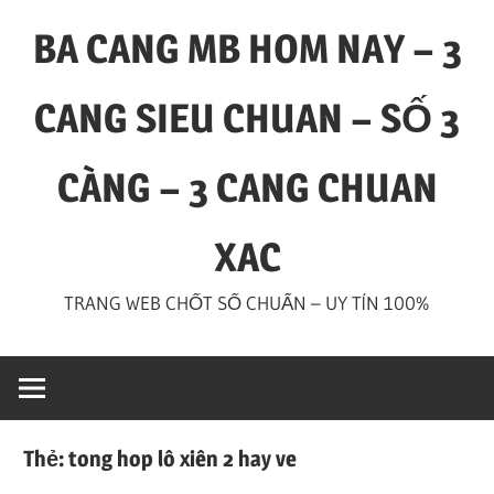
Skip
BA CANG MB HOM NAY – 3
to
content
CANG SIEU CHUAN – SỐ 3
CÀNG – 3 CANG CHUAN
XAC
TRANG WEB CHỐT SỐ CHUẨN – UY TÍN 100%
Thẻ:
tong hop lô xiên 2 hay ve