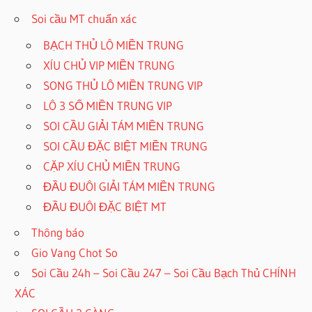
Soi cầu MT chuẩn xác
BẠCH THỦ LÔ MIỀN TRUNG
XÍU CHỦ VIP MIỀN TRUNG
SONG THỦ LÔ MIỀN TRUNG VIP
LÔ 3 SỐ MIỀN TRUNG VIP
SOI CẦU GIẢI TÁM MIỀN TRUNG
SOI CẦU ĐẶC BIỆT MIỀN TRUNG
CẶP XÍU CHỦ MIỀN TRUNG
ĐẦU ĐUÔI GIẢI TÁM MIỀN TRUNG
ĐẦU ĐUÔI ĐẶC BIỆT MT
Thông báo
Gio Vang Chot So
Soi Cầu 24h – Soi Cầu 247 – Soi Cầu Bạch Thủ CHÍNH
XÁC