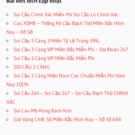
Bài viết mới cập nhật
Soi Cầu Chính Xác Miễn Phí Soi Cầu Lô Chính Xác
Cau XSMB – Thống Kê Cầu Bạch Thủ Miền Bắc Hôm
Nay – Xổ Số
Soi Cầu 3 Càng 3 Miền Tỷ Lệ Trúng 99%
Soi Cầu 3 Càng VIP Miền Bắc Miễn Phí – Dự Đoán 247
Soi Cầu 3 Càng VIP Miền Bắc Miễn Phí
SOI CẦU 3 CÀNG
Soi Cầu 3 Càng Miền Nam Cực Chuẩn Miễn Phí Hôm
Nay 100%
Soi Cầu 24h – Soi Cầu 247 – Soi Cầu Bạch Thủ CHÍNH
XÁC
Soi Cau Mb Rong Bach Kim
Giờ Vàng Chốt Số Miền Bắc Hôm Nay – Xổ Số 666