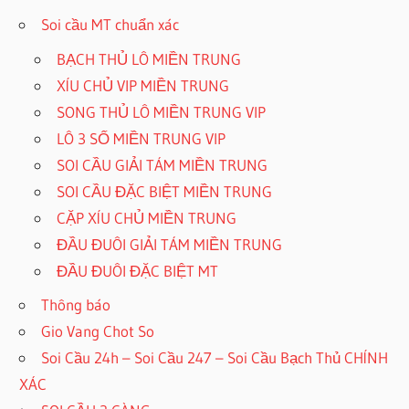
Soi cầu MT chuẩn xác
BẠCH THỦ LÔ MIỀN TRUNG
XÍU CHỦ VIP MIỀN TRUNG
SONG THỦ LÔ MIỀN TRUNG VIP
LÔ 3 SỐ MIỀN TRUNG VIP
SOI CẦU GIẢI TÁM MIỀN TRUNG
SOI CẦU ĐẶC BIỆT MIỀN TRUNG
CẶP XÍU CHỦ MIỀN TRUNG
ĐẦU ĐUÔI GIẢI TÁM MIỀN TRUNG
ĐẦU ĐUÔI ĐẶC BIỆT MT
Thông báo
Gio Vang Chot So
Soi Cầu 24h – Soi Cầu 247 – Soi Cầu Bạch Thủ CHÍNH
XÁC