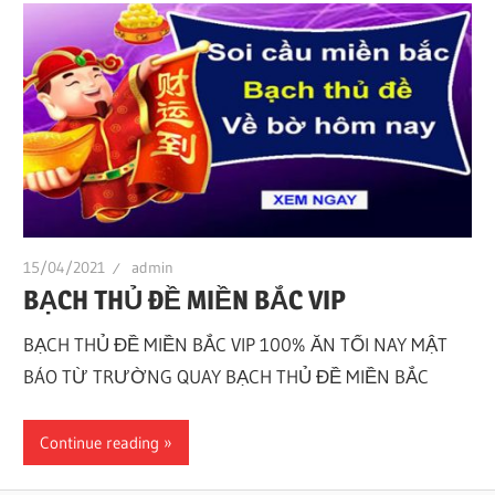
15/04/2021
admin
BẠCH THỦ ĐỀ MIỀN BẮC VIP
BẠCH THỦ ĐỀ MIỀN BẮC VIP 100% ĂN TỐI NAY MẬT
BÁO TỪ TRƯỜNG QUAY BẠCH THỦ ĐỀ MIỀN BẮC
Continue reading