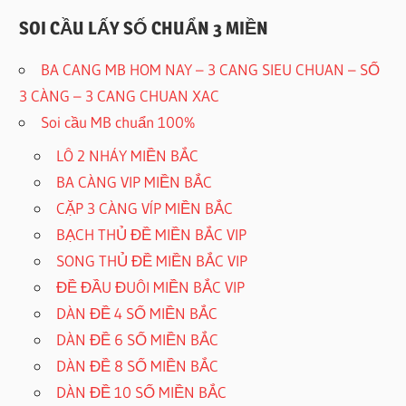
SOI CẦU LẤY SỐ CHUẨN 3 MIỀN
BA CANG MB HOM NAY – 3 CANG SIEU CHUAN – SỐ
3 CÀNG – 3 CANG CHUAN XAC
Soi cầu MB chuẩn 100%
LÔ 2 NHÁY MIỀN BẮC
BA CÀNG VIP MIỀN BẮC
CẶP 3 CÀNG VÍP MIỀN BẮC
BẠCH THỦ ĐỀ MIỀN BẮC VIP
SONG THỦ ĐỀ MIỀN BẮC VIP
ĐỀ ĐẦU ĐUÔI MIỀN BẮC VIP
DÀN ĐỀ 4 SỐ MIỀN BẮC
DÀN ĐỀ 6 SỐ MIỀN BẮC
DÀN ĐỀ 8 SỐ MIỀN BẮC
DÀN ĐỀ 10 SỐ MIỀN BẮC