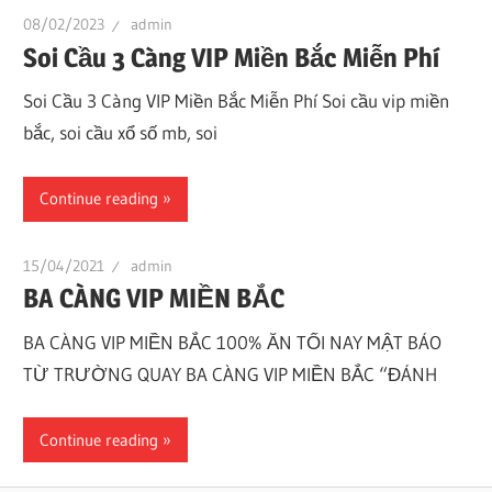
08/02/2023
admin
Soi Cầu 3 Càng VIP Miền Bắc Miễn Phí
Soi Cầu 3 Càng VIP Miền Bắc Miễn Phí Soi cầu vip miền
bắc, soi cầu xổ số mb, soi
Continue reading
15/04/2021
admin
BA CÀNG VIP MIỀN BẮC
BA CÀNG VIP MIỀN BẮC 100% ĂN TỐI NAY MẬT BÁO
TỪ TRƯỜNG QUAY BA CÀNG VIP MIỀN BẮC “ĐÁNH
Continue reading