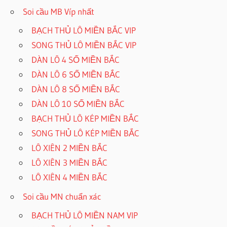
Soi cầu MB Víp nhất
BẠCH THỦ LÔ MIỀN BẮC VIP
SONG THỦ LÔ MIỀN BẮC VIP
DÀN LÔ 4 SỐ MIỀN BẮC
DÀN LÔ 6 SỐ MIỀN BẮC
DÀN LÔ 8 SỐ MIỀN BẮC
DÀN LÔ 10 SỐ MIỀN BẮC
BẠCH THỦ LÔ KÉP MIỀN BẮC
SONG THỦ LÔ KÉP MIỀN BẮC
LÔ XIÊN 2 MIỀN BẮC
LÔ XIÊN 3 MIỀN BẮC
LÔ XIÊN 4 MIỀN BẮC
Soi cầu MN chuẩn xác
BẠCH THỦ LÔ MIỀN NAM VIP