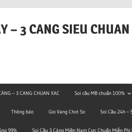
 – 3 CANG SIEU CHUAN 
 CÀNG – 3 CANG CHUAN XAC
Soi cầu MB chuẩn 100%
Thông báo
Gio Vang Chot So
Soi Cầu 24h – 
rúng 99%
Soi Cầu 3 Càng Miền Nam Cực Chuẩn Miễn Ph