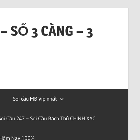
– SỐ 3 CÀNG – 3
Soi cầu MB Víp nhất
Soi Cầu 247 – Soi Cầu Bạch Thủ CHÍNH XÁC
í Hôm Nay 100%