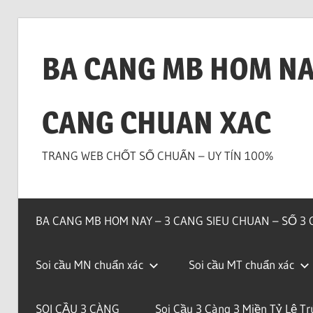
Skip
to
BA CANG MB HOM NAY
content
CANG CHUAN XAC
TRANG WEB CHỐT SỐ CHUẨN – UY TÍN 100%
BA CANG MB HOM NAY – 3 CANG SIEU CHUAN – SỐ 3
Soi cầu MN chuẩn xác
Soi cầu MT chuẩn xác
SOI CẦU 3 CÀNG
Soi Cầu 3 Càng 3 Miền Tỷ Lệ T