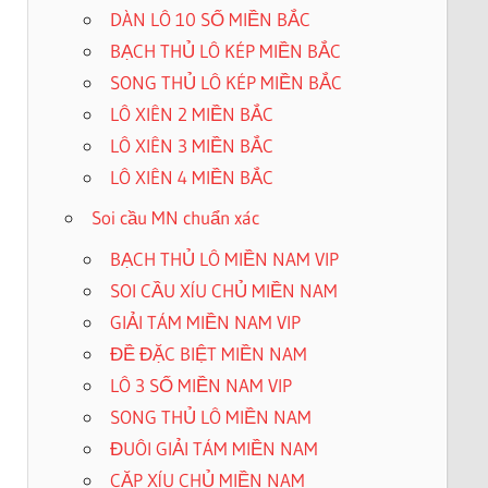
DÀN LÔ 10 SỐ MIỀN BẮC
BẠCH THỦ LÔ KÉP MIỀN BẮC
SONG THỦ LÔ KÉP MIỀN BẮC
LÔ XIÊN 2 MIỀN BẮC
LÔ XIÊN 3 MIỀN BẮC
LÔ XIÊN 4 MIỀN BẮC
Soi cầu MN chuẩn xác
BẠCH THỦ LÔ MIỀN NAM VIP
SOI CẦU XÍU CHỦ MIỀN NAM
GIẢI TÁM MIỀN NAM VIP
ĐỀ ĐẶC BIỆT MIỀN NAM
LÔ 3 SỐ MIỀN NAM VIP
SONG THỦ LÔ MIỀN NAM
ĐUÔI GIẢI TÁM MIỀN NAM
CẶP XÍU CHỦ MIỀN NAM