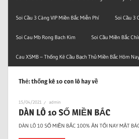
Soi Cầu 3 Càng VIP Miền Bắc Miễn Phí
Soi Cầu 3 
Soi Cau Mb Rong Bach Kim
Soi Cầu Miền Bắc Ch
Cau XSMB – Thống Kê Cầu Bạch Thủ Miền Bắc Hôm Nay
Thẻ:
thống kê 10 con lô hay về
15/04/2021
admin
DÀN LÔ 10 SỐ MIỀN BẮC
DÀN LÔ 10 SỐ MIỀN BẮC 100% ĂN TỐI NAY MẬT B