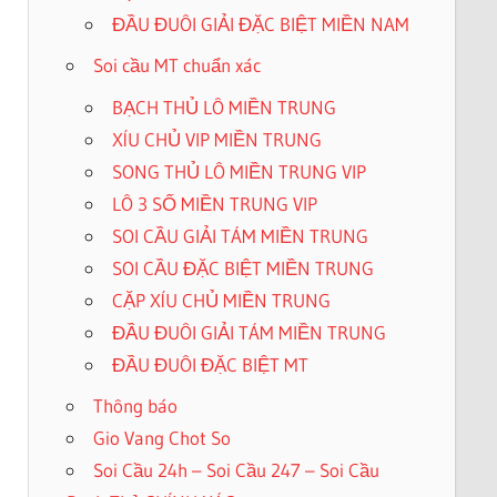
ĐẦU ĐUÔI GIẢI ĐẶC BIỆT MIỀN NAM
Soi cầu MT chuẩn xác
BẠCH THỦ LÔ MIỀN TRUNG
XÍU CHỦ VIP MIỀN TRUNG
SONG THỦ LÔ MIỀN TRUNG VIP
LÔ 3 SỐ MIỀN TRUNG VIP
SOI CẦU GIẢI TÁM MIỀN TRUNG
SOI CẦU ĐẶC BIỆT MIỀN TRUNG
CẶP XÍU CHỦ MIỀN TRUNG
ĐẦU ĐUÔI GIẢI TÁM MIỀN TRUNG
ĐẦU ĐUÔI ĐẶC BIỆT MT
Thông báo
Gio Vang Chot So
Soi Cầu 24h – Soi Cầu 247 – Soi Cầu