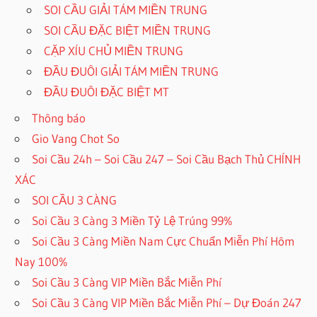
SOI CẦU GIẢI TÁM MIỀN TRUNG
SOI CẦU ĐẶC BIỆT MIỀN TRUNG
CẶP XÍU CHỦ MIỀN TRUNG
ĐẦU ĐUÔI GIẢI TÁM MIỀN TRUNG
ĐẦU ĐUÔI ĐẶC BIỆT MT
Thông báo
Gio Vang Chot So
Soi Cầu 24h – Soi Cầu 247 – Soi Cầu Bạch Thủ CHÍNH
XÁC
SOI CẦU 3 CÀNG
Soi Cầu 3 Càng 3 Miền Tỷ Lệ Trúng 99%
Soi Cầu 3 Càng Miền Nam Cực Chuẩn Miễn Phí Hôm
Nay 100%
Soi Cầu 3 Càng VIP Miền Bắc Miễn Phí
Soi Cầu 3 Càng VIP Miền Bắc Miễn Phí – Dự Đoán 247