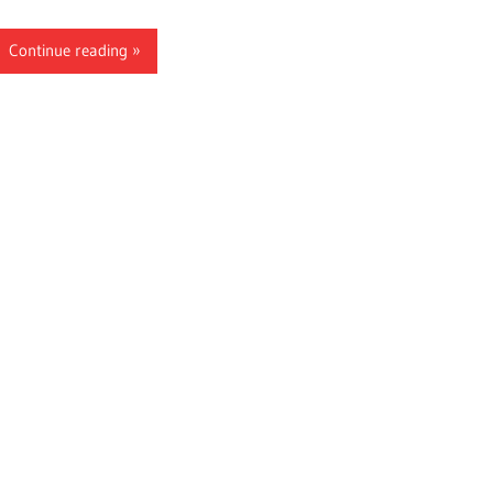
Continue reading