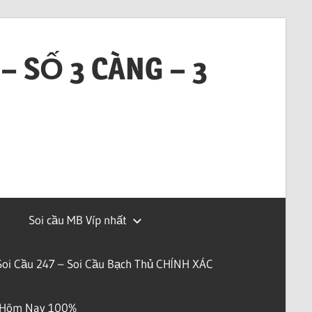
– SỐ 3 CÀNG – 3
Soi cầu MB Víp nhất
Soi Cầu 247 – Soi Cầu Bạch Thủ CHÍNH XÁC
í Hôm Nay 100%