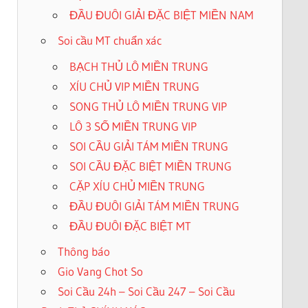
ĐẦU ĐUÔI GIẢI ĐẶC BIỆT MIỀN NAM
Soi cầu MT chuẩn xác
BẠCH THỦ LÔ MIỀN TRUNG
XÍU CHỦ VIP MIỀN TRUNG
SONG THỦ LÔ MIỀN TRUNG VIP
LÔ 3 SỐ MIỀN TRUNG VIP
SOI CẦU GIẢI TÁM MIỀN TRUNG
SOI CẦU ĐẶC BIỆT MIỀN TRUNG
CẶP XÍU CHỦ MIỀN TRUNG
ĐẦU ĐUÔI GIẢI TÁM MIỀN TRUNG
ĐẦU ĐUÔI ĐẶC BIỆT MT
Thông báo
Gio Vang Chot So
Soi Cầu 24h – Soi Cầu 247 – Soi Cầu