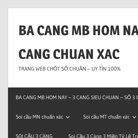
Skip
to
BA CANG MB HOM NAY
content
CANG CHUAN XAC
TRANG WEB CHỐT SỐ CHUẨN – UY TÍN 100%
BA CANG MB HOM NAY – 3 CANG SIEU CHUAN – SỐ 3
Soi cầu MN chuẩn xác
Soi cầu MT chuẩn xác
SOI CẦU 3 CÀNG
Soi Cầu 3 Càng 3 Miền Tỷ Lệ T