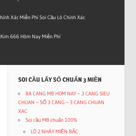
hính Xác Miễn Phí Soi Cầu Lô Chính Xác
 Kim 666 Hôm Nay Miễn Phí
SOI CẦU LẤY SỐ CHUẨN 3 MIỀN
BA CANG MB HOM NAY – 3 CANG SIEU
CHUAN – SỐ 3 CÀNG – 3 CANG CHUAN
XAC
Soi cầu MB chuẩn 100%
LÔ 2 NHÁY MIỀN BẮC