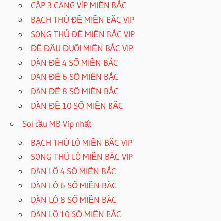
CẶP 3 CÀNG VÍP MIỀN BẮC
BẠCH THỦ ĐỀ MIỀN BẮC VIP
SONG THỦ ĐỀ MIỀN BẮC VIP
ĐỀ ĐẦU ĐUÔI MIỀN BẮC VIP
DÀN ĐỀ 4 SỐ MIỀN BẮC
DÀN ĐỀ 6 SỐ MIỀN BẮC
DÀN ĐỀ 8 SỐ MIỀN BẮC
DÀN ĐỀ 10 SỐ MIỀN BẮC
Soi cầu MB Víp nhất
BẠCH THỦ LÔ MIỀN BẮC VIP
SONG THỦ LÔ MIỀN BẮC VIP
DÀN LÔ 4 SỐ MIỀN BẮC
DÀN LÔ 6 SỐ MIỀN BẮC
DÀN LÔ 8 SỐ MIỀN BẮC
DÀN LÔ 10 SỐ MIỀN BẮC