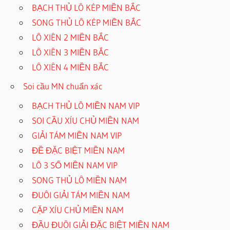
BẠCH THỦ LÔ KÉP MIỀN BẮC
SONG THỦ LÔ KÉP MIỀN BẮC
LÔ XIÊN 2 MIỀN BẮC
LÔ XIÊN 3 MIỀN BẮC
LÔ XIÊN 4 MIỀN BẮC
Soi cầu MN chuẩn xác
BẠCH THỦ LÔ MIỀN NAM VIP
SOI CẦU XÍU CHỦ MIỀN NAM
GIẢI TÁM MIỀN NAM VIP
ĐỀ ĐẶC BIỆT MIỀN NAM
LÔ 3 SỐ MIỀN NAM VIP
SONG THỦ LÔ MIỀN NAM
ĐUÔI GIẢI TÁM MIỀN NAM
CẶP XÍU CHỦ MIỀN NAM
ĐẦU ĐUÔI GIẢI ĐẶC BIỆT MIỀN NAM