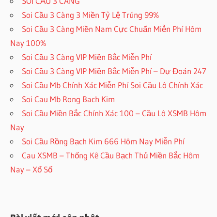
SOI CẦU 3 CÀNG
Soi Cầu 3 Càng 3 Miền Tỷ Lệ Trúng 99%
Soi Cầu 3 Càng Miền Nam Cực Chuẩn Miễn Phí Hôm
Nay 100%
Soi Cầu 3 Càng VIP Miền Bắc Miễn Phí
Soi Cầu 3 Càng VIP Miền Bắc Miễn Phí – Dự Đoán 247
Soi Cầu Mb Chính Xác Miễn Phí Soi Cầu Lô Chính Xác
Soi Cau Mb Rong Bach Kim
Soi Cầu Miền Bắc Chính Xác 100 – Cầu Lô XSMB Hôm
Nay
Soi Cầu Rồng Bạch Kim 666 Hôm Nay Miễn Phí
Cau XSMB – Thống Kê Cầu Bạch Thủ Miền Bắc Hôm
Nay – Xổ Số