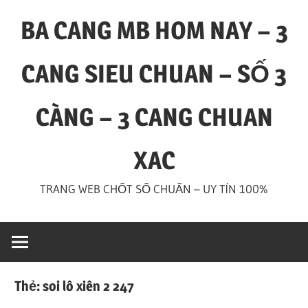
Skip
BA CANG MB HOM NAY – 3
to
content
CANG SIEU CHUAN – SỐ 3
CÀNG – 3 CANG CHUAN
XAC
TRANG WEB CHỐT SỐ CHUẨN – UY TÍN 100%
Thẻ:
soi lô xiên 2 247