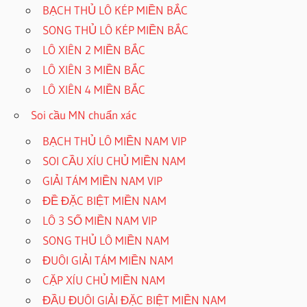
BẠCH THỦ LÔ KÉP MIỀN BẮC
SONG THỦ LÔ KÉP MIỀN BẮC
LÔ XIÊN 2 MIỀN BẮC
LÔ XIÊN 3 MIỀN BẮC
LÔ XIÊN 4 MIỀN BẮC
Soi cầu MN chuẩn xác
BẠCH THỦ LÔ MIỀN NAM VIP
SOI CẦU XÍU CHỦ MIỀN NAM
GIẢI TÁM MIỀN NAM VIP
ĐỀ ĐẶC BIỆT MIỀN NAM
LÔ 3 SỐ MIỀN NAM VIP
SONG THỦ LÔ MIỀN NAM
ĐUÔI GIẢI TÁM MIỀN NAM
CẶP XÍU CHỦ MIỀN NAM
ĐẦU ĐUÔI GIẢI ĐẶC BIỆT MIỀN NAM