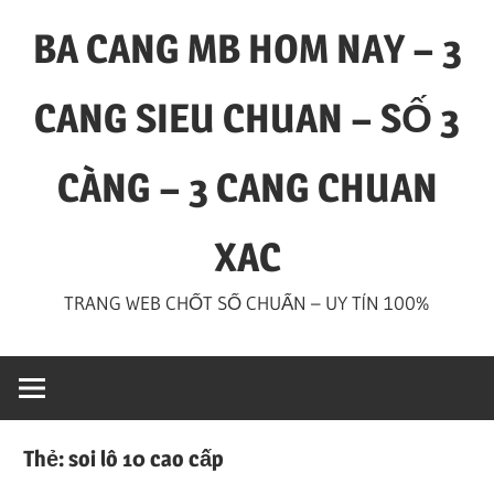
Skip
BA CANG MB HOM NAY – 3
to
content
CANG SIEU CHUAN – SỐ 3
CÀNG – 3 CANG CHUAN
XAC
TRANG WEB CHỐT SỐ CHUẨN – UY TÍN 100%
Thẻ:
soi lô 10 cao cấp