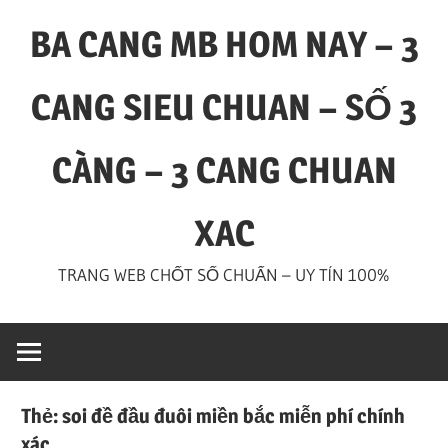
Skip
BA CANG MB HOM NAY – 3
to
content
CANG SIEU CHUAN – SỐ 3
CÀNG – 3 CANG CHUAN
XAC
TRANG WEB CHỐT SỐ CHUẨN – UY TÍN 100%
Thẻ:
soi đề đầu đuôi miền bắc miễn phí chính
xác