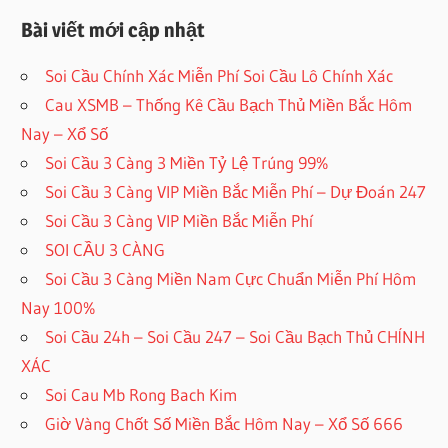
Bài viết mới cập nhật
Soi Cầu Chính Xác Miễn Phí Soi Cầu Lô Chính Xác
Cau XSMB – Thống Kê Cầu Bạch Thủ Miền Bắc Hôm
Nay – Xổ Số
Soi Cầu 3 Càng 3 Miền Tỷ Lệ Trúng 99%
Soi Cầu 3 Càng VIP Miền Bắc Miễn Phí – Dự Đoán 247
Soi Cầu 3 Càng VIP Miền Bắc Miễn Phí
SOI CẦU 3 CÀNG
Soi Cầu 3 Càng Miền Nam Cực Chuẩn Miễn Phí Hôm
Nay 100%
Soi Cầu 24h – Soi Cầu 247 – Soi Cầu Bạch Thủ CHÍNH
XÁC
Soi Cau Mb Rong Bach Kim
Giờ Vàng Chốt Số Miền Bắc Hôm Nay – Xổ Số 666