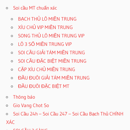
Soi cầu MT chuẩn xác
BẠCH THỦ LÔ MIỀN TRUNG
XÍU CHỦ VIP MIỀN TRUNG
SONG THỦ LÔ MIỀN TRUNG VIP
LÔ 3 SỐ MIỀN TRUNG VIP
SOI CẦU GIẢI TÁM MIỀN TRUNG
SOI CẦU ĐẶC BIỆT MIỀN TRUNG
CẶP XÍU CHỦ MIỀN TRUNG
ĐẦU ĐUÔI GIẢI TÁM MIỀN TRUNG
ĐẦU ĐUÔI ĐẶC BIỆT MT
Thông báo
Gio Vang Chot So
Soi Cầu 24h – Soi Cầu 247 – Soi Cầu Bạch Thủ CHÍNH
XÁC