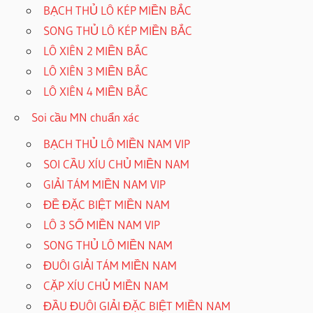
BẠCH THỦ LÔ KÉP MIỀN BẮC
SONG THỦ LÔ KÉP MIỀN BẮC
LÔ XIÊN 2 MIỀN BẮC
LÔ XIÊN 3 MIỀN BẮC
LÔ XIÊN 4 MIỀN BẮC
Soi cầu MN chuẩn xác
BẠCH THỦ LÔ MIỀN NAM VIP
SOI CẦU XÍU CHỦ MIỀN NAM
GIẢI TÁM MIỀN NAM VIP
ĐỀ ĐẶC BIỆT MIỀN NAM
LÔ 3 SỐ MIỀN NAM VIP
SONG THỦ LÔ MIỀN NAM
ĐUÔI GIẢI TÁM MIỀN NAM
CẶP XÍU CHỦ MIỀN NAM
ĐẦU ĐUÔI GIẢI ĐẶC BIỆT MIỀN NAM