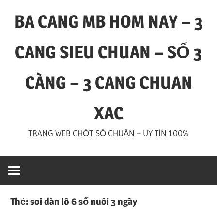
Skip
BA CANG MB HOM NAY – 3
to
content
CANG SIEU CHUAN – SỐ 3
CÀNG – 3 CANG CHUAN
XAC
TRANG WEB CHỐT SỐ CHUẨN – UY TÍN 100%
Thẻ:
soi dàn lô 6 số nuôi 3 ngày