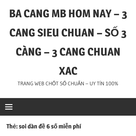
Skip
BA CANG MB HOM NAY – 3
to
content
CANG SIEU CHUAN – SỐ 3
CÀNG – 3 CANG CHUAN
XAC
TRANG WEB CHỐT SỐ CHUẨN – UY TÍN 100%
Thẻ:
soi dàn đề 6 số miễn phí