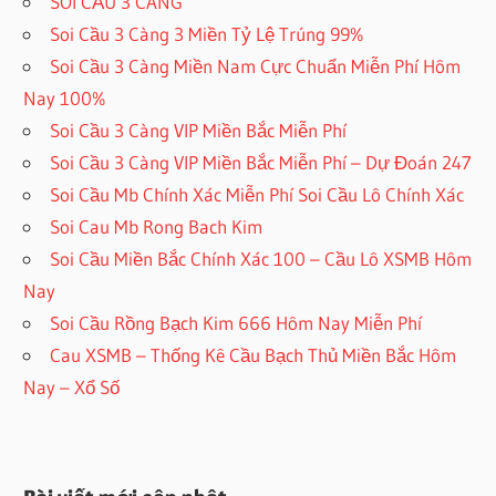
SOI CẦU 3 CÀNG
Soi Cầu 3 Càng 3 Miền Tỷ Lệ Trúng 99%
Soi Cầu 3 Càng Miền Nam Cực Chuẩn Miễn Phí Hôm
Nay 100%
Soi Cầu 3 Càng VIP Miền Bắc Miễn Phí
Soi Cầu 3 Càng VIP Miền Bắc Miễn Phí – Dự Đoán 247
Soi Cầu Mb Chính Xác Miễn Phí Soi Cầu Lô Chính Xác
Soi Cau Mb Rong Bach Kim
Soi Cầu Miền Bắc Chính Xác 100 – Cầu Lô XSMB Hôm
Nay
Soi Cầu Rồng Bạch Kim 666 Hôm Nay Miễn Phí
Cau XSMB – Thống Kê Cầu Bạch Thủ Miền Bắc Hôm
Nay – Xổ Số