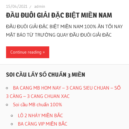
15/04/2021
admin
ĐẦU ĐUÔI GIẢI ĐẶC BIỆT MIỀN NAM
ĐẦU ĐUÔI GIẢI ĐẶC BIỆT MIỀN NAM 100% ĂN TỐI NAY
MẬT BÁO TỪ TRƯỜNG QUAY ĐẦU ĐUÔI GIẢI ĐẶC
Continue reading
SOI CẦU LẤY SỐ CHUẨN 3 MIỀN
BA CANG MB HOM NAY – 3 CANG SIEU CHUAN – SỐ
3 CÀNG – 3 CANG CHUAN XAC
Soi cầu MB chuẩn 100%
LÔ 2 NHÁY MIỀN BẮC
BA CÀNG VIP MIỀN BẮC