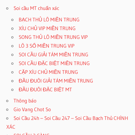
Soi cầu MT chuẩn xác
BẠCH THỦ LÔ MIỀN TRUNG
XÍU CHỦ VIP MIỀN TRUNG
SONG THỦ LÔ MIỀN TRUNG VIP
LÔ 3 SỐ MIỀN TRUNG VIP
SOI CẦU GIẢI TÁM MIỀN TRUNG
SOI CẦU ĐẶC BIỆT MIỀN TRUNG
CẶP XÍU CHỦ MIỀN TRUNG
ĐẦU ĐUÔI GIẢI TÁM MIỀN TRUNG
ĐẦU ĐUÔI ĐẶC BIỆT MT
Thông báo
Gio Vang Chot So
Soi Cầu 24h – Soi Cầu 247 – Soi Cầu Bạch Thủ CHÍNH
XÁC