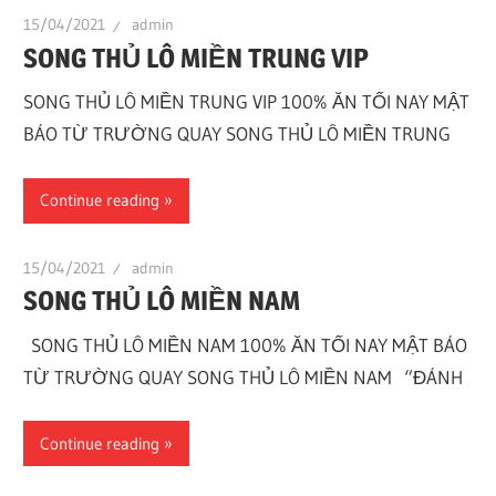
15/04/2021
admin
SONG THỦ LÔ MIỀN TRUNG VIP
SONG THỦ LÔ MIỀN TRUNG VIP 100% ĂN TỐI NAY MẬT
BÁO TỪ TRƯỜNG QUAY SONG THỦ LÔ MIỀN TRUNG
Continue reading
15/04/2021
admin
SONG THỦ LÔ MIỀN NAM
SONG THỦ LÔ MIỀN NAM 100% ĂN TỐI NAY MẬT BÁO
TỪ TRƯỜNG QUAY SONG THỦ LÔ MIỀN NAM “ĐÁNH
Continue reading