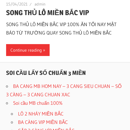
15/04/2021
admin
SONG THỦ LÔ MIỀN BẮC VIP
SONG THỦ LÔ MIỀN BẮC VIP 100% ĂN TỐI NAY MẬT
BÁO TỪ TRƯỜNG QUAY SONG THỦ LÔ MIỀN BẮC
Continue reading
SOI CẦU LẤY SỐ CHUẨN 3 MIỀN
BA CANG MB HOM NAY – 3 CANG SIEU CHUAN – SỐ
3 CÀNG – 3 CANG CHUAN XAC
Soi cầu MB chuẩn 100%
LÔ 2 NHÁY MIỀN BẮC
BA CÀNG VIP MIỀN BẮC