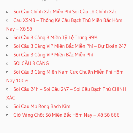
Soi Cầu Chính Xác Miễn Phí Soi Cầu Lô Chính Xác
Cau XSMB – Thống Kê Cầu Bạch Thủ Miền Bắc Hôm
Nay – Xổ Số
Soi Cầu 3 Càng 3 Miền Tỷ Lệ Trúng 99%
Soi Cầu 3 Càng VIP Miền Bắc Miễn Phí – Dự Đoán 247
Soi Cầu 3 Càng VIP Miền Bắc Miễn Phí
SOI CẦU 3 CÀNG
Soi Cầu 3 Càng Miền Nam Cực Chuẩn Miễn Phí Hôm
Nay 100%
Soi Cầu 24h – Soi Cầu 247 – Soi Cầu Bạch Thủ CHÍNH
XÁC
Soi Cau Mb Rong Bach Kim
Giờ Vàng Chốt Số Miền Bắc Hôm Nay – Xổ Số 666