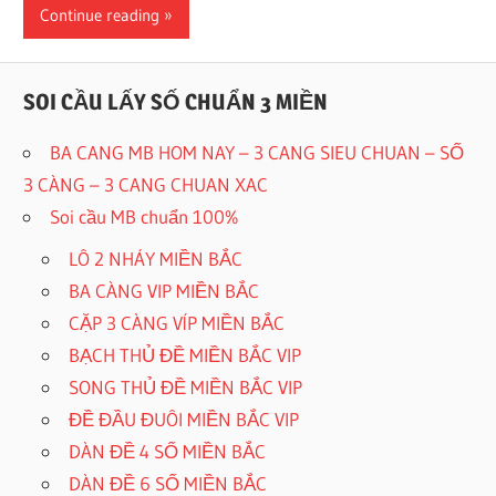
Continue reading
SOI CẦU LẤY SỐ CHUẨN 3 MIỀN
BA CANG MB HOM NAY – 3 CANG SIEU CHUAN – SỐ
3 CÀNG – 3 CANG CHUAN XAC
Soi cầu MB chuẩn 100%
LÔ 2 NHÁY MIỀN BẮC
BA CÀNG VIP MIỀN BẮC
CẶP 3 CÀNG VÍP MIỀN BẮC
BẠCH THỦ ĐỀ MIỀN BẮC VIP
SONG THỦ ĐỀ MIỀN BẮC VIP
ĐỀ ĐẦU ĐUÔI MIỀN BẮC VIP
DÀN ĐỀ 4 SỐ MIỀN BẮC
DÀN ĐỀ 6 SỐ MIỀN BẮC