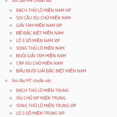
Soi cầu MN chuẩn xác
BẠCH THỦ LÔ MIỀN NAM VIP
SOI CẦU XÍU CHỦ MIỀN NAM
GIẢI TÁM MIỀN NAM VIP
ĐỀ ĐẶC BIỆT MIỀN NAM
LÔ 3 SỐ MIỀN NAM VIP
SONG THỦ LÔ MIỀN NAM
ĐUÔI GIẢI TÁM MIỀN NAM
CẶP XÍU CHỦ MIỀN NAM
ĐẦU ĐUÔI GIẢI ĐẶC BIỆT MIỀN NAM
Soi cầu MT chuẩn xác
BẠCH THỦ LÔ MIỀN TRUNG
XÍU CHỦ VIP MIỀN TRUNG
SONG THỦ LÔ MIỀN TRUNG VIP
LÔ 3 SỐ MIỀN TRUNG VIP