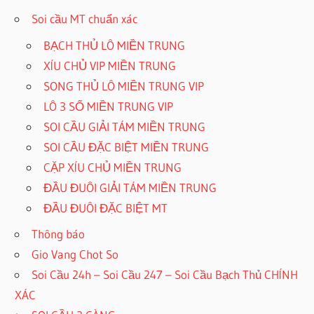
Soi cầu MT chuẩn xác
BẠCH THỦ LÔ MIỀN TRUNG
XÍU CHỦ VIP MIỀN TRUNG
SONG THỦ LÔ MIỀN TRUNG VIP
LÔ 3 SỐ MIỀN TRUNG VIP
SOI CẦU GIẢI TÁM MIỀN TRUNG
SOI CẦU ĐẶC BIỆT MIỀN TRUNG
CẶP XÍU CHỦ MIỀN TRUNG
ĐẦU ĐUÔI GIẢI TÁM MIỀN TRUNG
ĐẦU ĐUÔI ĐẶC BIỆT MT
Thông báo
Gio Vang Chot So
Soi Cầu 24h – Soi Cầu 247 – Soi Cầu Bạch Thủ CHÍNH
XÁC