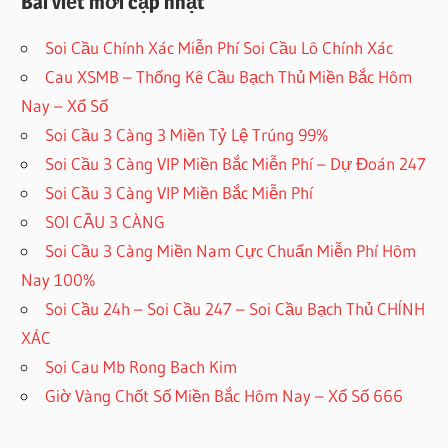
Bài viết mới cập nhật
Soi Cầu Chính Xác Miễn Phí Soi Cầu Lô Chính Xác
Cau XSMB – Thống Kê Cầu Bạch Thủ Miền Bắc Hôm
Nay – Xổ Số
Soi Cầu 3 Càng 3 Miền Tỷ Lệ Trúng 99%
Soi Cầu 3 Càng VIP Miền Bắc Miễn Phí – Dự Đoán 247
Soi Cầu 3 Càng VIP Miền Bắc Miễn Phí
SOI CẦU 3 CÀNG
Soi Cầu 3 Càng Miền Nam Cực Chuẩn Miễn Phí Hôm
Nay 100%
Soi Cầu 24h – Soi Cầu 247 – Soi Cầu Bạch Thủ CHÍNH
XÁC
Soi Cau Mb Rong Bach Kim
Giờ Vàng Chốt Số Miền Bắc Hôm Nay – Xổ Số 666