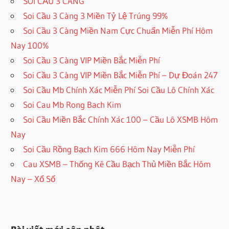
SOI CẦU 3 CÀNG
Soi Cầu 3 Càng 3 Miền Tỷ Lệ Trúng 99%
Soi Cầu 3 Càng Miền Nam Cực Chuẩn Miễn Phí Hôm
Nay 100%
Soi Cầu 3 Càng VIP Miền Bắc Miễn Phí
Soi Cầu 3 Càng VIP Miền Bắc Miễn Phí – Dự Đoán 247
Soi Cầu Mb Chính Xác Miễn Phí Soi Cầu Lô Chính Xác
Soi Cau Mb Rong Bach Kim
Soi Cầu Miền Bắc Chính Xác 100 – Cầu Lô XSMB Hôm
Nay
Soi Cầu Rồng Bạch Kim 666 Hôm Nay Miễn Phí
Cau XSMB – Thống Kê Cầu Bạch Thủ Miền Bắc Hôm
Nay – Xổ Số