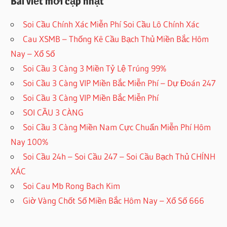
Bài viết mới cập nhật
Soi Cầu Chính Xác Miễn Phí Soi Cầu Lô Chính Xác
Cau XSMB – Thống Kê Cầu Bạch Thủ Miền Bắc Hôm
Nay – Xổ Số
Soi Cầu 3 Càng 3 Miền Tỷ Lệ Trúng 99%
Soi Cầu 3 Càng VIP Miền Bắc Miễn Phí – Dự Đoán 247
Soi Cầu 3 Càng VIP Miền Bắc Miễn Phí
SOI CẦU 3 CÀNG
Soi Cầu 3 Càng Miền Nam Cực Chuẩn Miễn Phí Hôm
Nay 100%
Soi Cầu 24h – Soi Cầu 247 – Soi Cầu Bạch Thủ CHÍNH
XÁC
Soi Cau Mb Rong Bach Kim
Giờ Vàng Chốt Số Miền Bắc Hôm Nay – Xổ Số 666