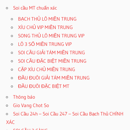
Soi cầu MT chuẩn xác
BẠCH THỦ LÔ MIỀN TRUNG
XÍU CHỦ VIP MIỀN TRUNG
SONG THỦ LÔ MIỀN TRUNG VIP
LÔ 3 SỐ MIỀN TRUNG VIP
SOI CẦU GIẢI TÁM MIỀN TRUNG
SOI CẦU ĐẶC BIỆT MIỀN TRUNG
CẶP XÍU CHỦ MIỀN TRUNG
ĐẦU ĐUÔI GIẢI TÁM MIỀN TRUNG
ĐẦU ĐUÔI ĐẶC BIỆT MT
Thông báo
Gio Vang Chot So
Soi Cầu 24h – Soi Cầu 247 – Soi Cầu Bạch Thủ CHÍNH
XÁC