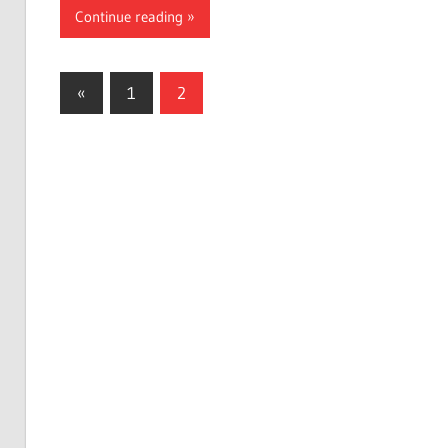
Continue reading
Phân
Previous
«
1
2
Posts
trang
bài
viết