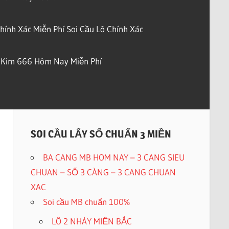
hính Xác Miễn Phí Soi Cầu Lô Chính Xác
 Kim 666 Hôm Nay Miễn Phí
SOI CẦU LẤY SỐ CHUẨN 3 MIỀN
BA CANG MB HOM NAY – 3 CANG SIEU
CHUAN – SỐ 3 CÀNG – 3 CANG CHUAN
XAC
Soi cầu MB chuẩn 100%
LÔ 2 NHÁY MIỀN BẮC