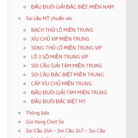
ĐẦU ĐUÔI GIẢI ĐẶC BIỆT MIỀN NAM
Soi cầu MT chuẩn xác
BẠCH THỦ LÔ MIỀN TRUNG
XÍU CHỦ VIP MIỀN TRUNG
SONG THỦ LÔ MIỀN TRUNG VIP
LÔ 3 SỐ MIỀN TRUNG VIP
SOI CẦU GIẢI TÁM MIỀN TRUNG
SOI CẦU ĐẶC BIỆT MIỀN TRUNG
CẶP XÍU CHỦ MIỀN TRUNG
ĐẦU ĐUÔI GIẢI TÁM MIỀN TRUNG
ĐẦU ĐUÔI ĐẶC BIỆT MT
Thông báo
Gio Vang Chot So
Soi Cầu 24h – Soi Cầu 247 – Soi Cầu