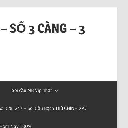
– SỐ 3 CÀNG – 3
Soi cầu MB Víp nhất
Soi Cầu 247 – Soi Cầu Bạch Thủ CHÍNH XÁC
í Hôm Nay 100%