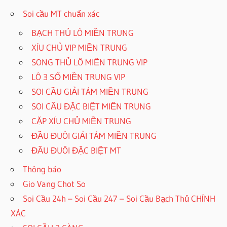
Soi cầu MT chuẩn xác
BẠCH THỦ LÔ MIỀN TRUNG
XÍU CHỦ VIP MIỀN TRUNG
SONG THỦ LÔ MIỀN TRUNG VIP
LÔ 3 SỐ MIỀN TRUNG VIP
SOI CẦU GIẢI TÁM MIỀN TRUNG
SOI CẦU ĐẶC BIỆT MIỀN TRUNG
CẶP XÍU CHỦ MIỀN TRUNG
ĐẦU ĐUÔI GIẢI TÁM MIỀN TRUNG
ĐẦU ĐUÔI ĐẶC BIỆT MT
Thông báo
Gio Vang Chot So
Soi Cầu 24h – Soi Cầu 247 – Soi Cầu Bạch Thủ CHÍNH
XÁC