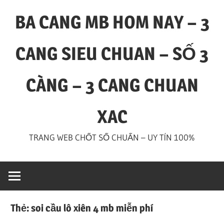
Skip
BA CANG MB HOM NAY – 3
to
content
CANG SIEU CHUAN – SỐ 3
CÀNG – 3 CANG CHUAN
XAC
TRANG WEB CHỐT SỐ CHUẨN – UY TÍN 100%
Thẻ:
soi cầu lô xiên 4 mb miễn phí