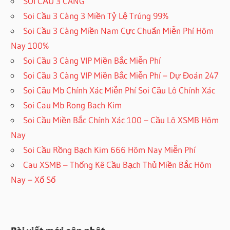
SOI CẦU 3 CÀNG
Soi Cầu 3 Càng 3 Miền Tỷ Lệ Trúng 99%
Soi Cầu 3 Càng Miền Nam Cực Chuẩn Miễn Phí Hôm
Nay 100%
Soi Cầu 3 Càng VIP Miền Bắc Miễn Phí
Soi Cầu 3 Càng VIP Miền Bắc Miễn Phí – Dự Đoán 247
Soi Cầu Mb Chính Xác Miễn Phí Soi Cầu Lô Chính Xác
Soi Cau Mb Rong Bach Kim
Soi Cầu Miền Bắc Chính Xác 100 – Cầu Lô XSMB Hôm
Nay
Soi Cầu Rồng Bạch Kim 666 Hôm Nay Miễn Phí
Cau XSMB – Thống Kê Cầu Bạch Thủ Miền Bắc Hôm
Nay – Xổ Số