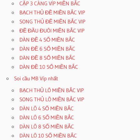
CẶP 3 CÀNG VÍP MIỀN BẮC
BẠCH THỦ ĐỀ MIỀN BẮC VIP
SONG THỦ ĐỀ MIỀN BẮC VIP
ĐỀ ĐẦU ĐUÔI MIỀN BẮC VIP
DÀN ĐỀ 4 SỐ MIỀN BẮC
DÀN ĐỀ 6 SỐ MIỀN BẮC
DÀN ĐỀ 8 SỐ MIỀN BẮC
DÀN ĐỀ 10 SỐ MIỀN BẮC
Soi cầu MB Víp nhất
BẠCH THỦ LÔ MIỀN BẮC VIP
SONG THỦ LÔ MIỀN BẮC VIP
DÀN LÔ 4 SỐ MIỀN BẮC
DÀN LÔ 6 SỐ MIỀN BẮC
DÀN LÔ 8 SỐ MIỀN BẮC
DÀN LÔ 10 SỐ MIỀN BẮC