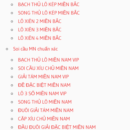
BẠCH THỦ LÔ KÉP MIỀN BẮC
SONG THỦ LÔ KÉP MIỀN BẮC
LÔ XIÊN 2 MIỀN BẮC
LÔ XIÊN 3 MIỀN BẮC
LÔ XIÊN 4 MIỀN BẮC
Soi cầu MN chuẩn xác
BẠCH THỦ LÔ MIỀN NAM VIP
SOI CẦU XÍU CHỦ MIỀN NAM
GIẢI TÁM MIỀN NAM VIP
ĐỀ ĐẶC BIỆT MIỀN NAM
LÔ 3 SỐ MIỀN NAM VIP
SONG THỦ LÔ MIỀN NAM
ĐUÔI GIẢI TÁM MIỀN NAM
CẶP XÍU CHỦ MIỀN NAM
ĐẦU ĐUÔI GIẢI ĐẶC BIỆT MIỀN NAM