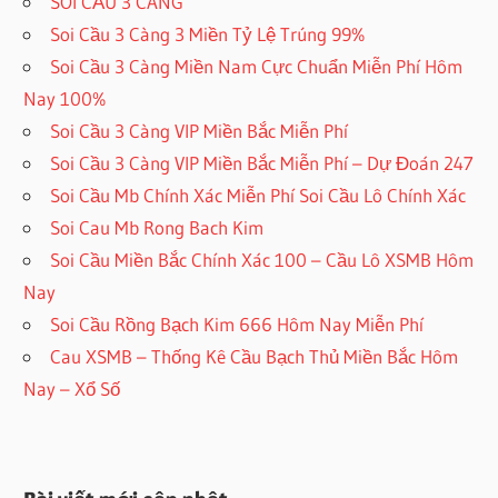
SOI CẦU 3 CÀNG
Soi Cầu 3 Càng 3 Miền Tỷ Lệ Trúng 99%
Soi Cầu 3 Càng Miền Nam Cực Chuẩn Miễn Phí Hôm
Nay 100%
Soi Cầu 3 Càng VIP Miền Bắc Miễn Phí
Soi Cầu 3 Càng VIP Miền Bắc Miễn Phí – Dự Đoán 247
Soi Cầu Mb Chính Xác Miễn Phí Soi Cầu Lô Chính Xác
Soi Cau Mb Rong Bach Kim
Soi Cầu Miền Bắc Chính Xác 100 – Cầu Lô XSMB Hôm
Nay
Soi Cầu Rồng Bạch Kim 666 Hôm Nay Miễn Phí
Cau XSMB – Thống Kê Cầu Bạch Thủ Miền Bắc Hôm
Nay – Xổ Số