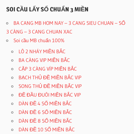
SOI CẦU LẤY SỐ CHUẨN 3 MIỀN
BA CANG MB HOM NAY – 3 CANG SIEU CHUAN – SỐ
3 CÀNG – 3 CANG CHUAN XAC
Soi cầu MB chuẩn 100%
LÔ 2 NHÁY MIỀN BẮC
BA CÀNG VIP MIỀN BẮC
CẶP 3 CÀNG VÍP MIỀN BẮC
BẠCH THỦ ĐỀ MIỀN BẮC VIP
SONG THỦ ĐỀ MIỀN BẮC VIP
ĐỀ ĐẦU ĐUÔI MIỀN BẮC VIP
DÀN ĐỀ 4 SỐ MIỀN BẮC
DÀN ĐỀ 6 SỐ MIỀN BẮC
DÀN ĐỀ 8 SỐ MIỀN BẮC
DÀN ĐỀ 10 SỐ MIỀN BẮC