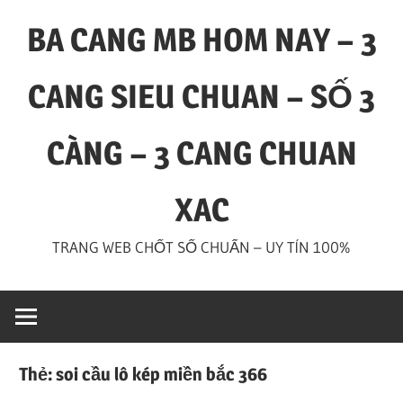
Skip
BA CANG MB HOM NAY – 3
to
content
CANG SIEU CHUAN – SỐ 3
CÀNG – 3 CANG CHUAN
XAC
TRANG WEB CHỐT SỐ CHUẨN – UY TÍN 100%
Thẻ:
soi cầu lô kép miền bắc 366