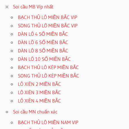
Soi cầu MB Víp nhất
BẠCH THỦ LÔ MIỀN BẮC VIP
SONG THỦ LÔ MIỀN BẮC VIP
DÀN LÔ 4 SỐ MIỀN BẮC
DÀN LÔ 6 SỐ MIỀN BẮC
DÀN LÔ 8 SỐ MIỀN BẮC
DÀN LÔ 10 SỐ MIỀN BẮC
BẠCH THỦ LÔ KÉP MIỀN BẮC
SONG THỦ LÔ KÉP MIỀN BẮC
LÔ XIÊN 2 MIỀN BẮC
LÔ XIÊN 3 MIỀN BẮC
LÔ XIÊN 4 MIỀN BẮC
Soi cầu MN chuẩn xác
BẠCH THỦ LÔ MIỀN NAM VIP