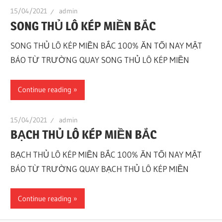
15/04/2021
admin
SONG THỦ LÔ KÉP MIỀN BẮC
SONG THỦ LÔ KÉP MIỀN BẮC 100% ĂN TỐI NAY MẬT
BÁO TỪ TRƯỜNG QUAY SONG THỦ LÔ KÉP MIỀN
Continue reading
15/04/2021
admin
BẠCH THỦ LÔ KÉP MIỀN BẮC
BẠCH THỦ LÔ KÉP MIỀN BẮC 100% ĂN TỐI NAY MẬT
BÁO TỪ TRƯỜNG QUAY BẠCH THỦ LÔ KÉP MIỀN
Continue reading