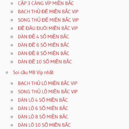
CẶP 3 CÀNG VÍP MIỀN BẮC
BẠCH THỦ ĐỀ MIỀN BẮC VIP
SONG THỦ ĐỀ MIỀN BẮC VIP
ĐỀ ĐẦU ĐUÔI MIỀN BẮC VIP
DÀN ĐỀ 4 SỐ MIỀN BẮC
DÀN ĐỀ 6 SỐ MIỀN BẮC
DÀN ĐỀ 8 SỐ MIỀN BẮC
DÀN ĐỀ 10 SỐ MIỀN BẮC
Soi cầu MB Víp nhất
BẠCH THỦ LÔ MIỀN BẮC VIP
SONG THỦ LÔ MIỀN BẮC VIP
DÀN LÔ 4 SỐ MIỀN BẮC
DÀN LÔ 6 SỐ MIỀN BẮC
DÀN LÔ 8 SỐ MIỀN BẮC
DÀN LÔ 10 SỐ MIỀN BẮC