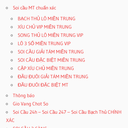
Soi cầu MT chuẩn xác
BẠCH THỦ LÔ MIỀN TRUNG
XÍU CHỦ VIP MIỀN TRUNG
SONG THỦ LÔ MIỀN TRUNG VIP
LÔ 3 SỐ MIỀN TRUNG VIP
SOI CẦU GIẢI TÁM MIỀN TRUNG
SOI CẦU ĐẶC BIỆT MIỀN TRUNG
CẶP XÍU CHỦ MIỀN TRUNG
ĐẦU ĐUÔI GIẢI TÁM MIỀN TRUNG
ĐẦU ĐUÔI ĐẶC BIỆT MT
Thông báo
Gio Vang Chot So
Soi Cầu 24h – Soi Cầu 247 – Soi Cầu Bạch Thủ CHÍNH
XÁC