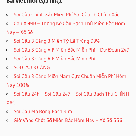
Bài viết mới cập nhật
Soi Cầu Chính Xác Miễn Phí Soi Cầu Lô Chính Xác
Cau XSMB – Thống Kê Cầu Bạch Thủ Miền Bắc Hôm
Nay – Xổ Số
Soi Cầu 3 Càng 3 Miền Tỷ Lệ Trúng 99%
Soi Cầu 3 Càng VIP Miền Bắc Miễn Phí – Dự Đoán 247
Soi Cầu 3 Càng VIP Miền Bắc Miễn Phí
SOI CẦU 3 CÀNG
Soi Cầu 3 Càng Miền Nam Cực Chuẩn Miễn Phí Hôm
Nay 100%
Soi Cầu 24h – Soi Cầu 247 – Soi Cầu Bạch Thủ CHÍNH
XÁC
Soi Cau Mb Rong Bach Kim
Giờ Vàng Chốt Số Miền Bắc Hôm Nay – Xổ Số 666