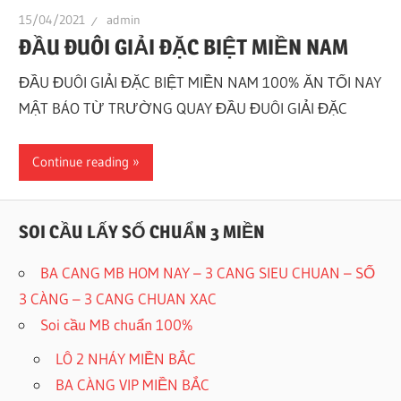
15/04/2021
admin
ĐẦU ĐUÔI GIẢI ĐẶC BIỆT MIỀN NAM
ĐẦU ĐUÔI GIẢI ĐẶC BIỆT MIỀN NAM 100% ĂN TỐI NAY
MẬT BÁO TỪ TRƯỜNG QUAY ĐẦU ĐUÔI GIẢI ĐẶC
Continue reading
SOI CẦU LẤY SỐ CHUẨN 3 MIỀN
BA CANG MB HOM NAY – 3 CANG SIEU CHUAN – SỐ
3 CÀNG – 3 CANG CHUAN XAC
Soi cầu MB chuẩn 100%
LÔ 2 NHÁY MIỀN BẮC
BA CÀNG VIP MIỀN BẮC