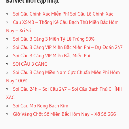
Bài viết mới cập nhật
Soi Cầu Chính Xác Miễn Phí Soi Cầu Lô Chính Xác
Cau XSMB – Thống Kê Cầu Bạch Thủ Miền Bắc Hôm
Nay – Xổ Số
Soi Cầu 3 Càng 3 Miền Tỷ Lệ Trúng 99%
Soi Cầu 3 Càng VIP Miền Bắc Miễn Phí – Dự Đoán 247
Soi Cầu 3 Càng VIP Miền Bắc Miễn Phí
SOI CẦU 3 CÀNG
Soi Cầu 3 Càng Miền Nam Cực Chuẩn Miễn Phí Hôm
Nay 100%
Soi Cầu 24h – Soi Cầu 247 – Soi Cầu Bạch Thủ CHÍNH
XÁC
Soi Cau Mb Rong Bach Kim
Giờ Vàng Chốt Số Miền Bắc Hôm Nay – Xổ Số 666