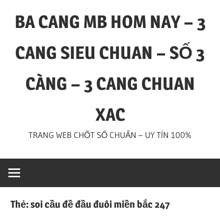
Skip
BA CANG MB HOM NAY – 3
to
content
CANG SIEU CHUAN – SỐ 3
CÀNG – 3 CANG CHUAN
XAC
TRANG WEB CHỐT SỐ CHUẨN – UY TÍN 100%
Thẻ:
soi cầu đề đầu đuôi miền bắc 247