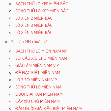
BẠCH THỦ LÔ KÉP MIỀN BẮC
SONG THỦ LÔ KÉP MIỀN BẮC
LÔ XIÊN 2 MIỀN BẮC
LÔ XIÊN 3 MIỀN BẮC
LÔ XIÊN 4 MIỀN BẮC
Soi cầu MN chuẩn xác
BẠCH THỦ LÔ MIỀN NAM VIP
SOI CẦU XÍU CHỦ MIỀN NAM
GIẢI TÁM MIỀN NAM VIP
ĐỀ ĐẶC BIỆT MIỀN NAM
LÔ 3 SỐ MIỀN NAM VIP
SONG THỦ LÔ MIỀN NAM
ĐUÔI GIẢI TÁM MIỀN NAM
CẶP XÍU CHỦ MIỀN NAM
ĐẦU ĐUÔI GIẢI ĐẶC BIỆT MIỀN NAM