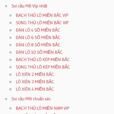
Soi cầu MB Víp nhất
BẠCH THỦ LÔ MIỀN BẮC VIP
SONG THỦ LÔ MIỀN BẮC VIP
DÀN LÔ 4 SỐ MIỀN BẮC
DÀN LÔ 6 SỐ MIỀN BẮC
DÀN LÔ 8 SỐ MIỀN BẮC
DÀN LÔ 10 SỐ MIỀN BẮC
BẠCH THỦ LÔ KÉP MIỀN BẮC
SONG THỦ LÔ KÉP MIỀN BẮC
LÔ XIÊN 2 MIỀN BẮC
LÔ XIÊN 3 MIỀN BẮC
LÔ XIÊN 4 MIỀN BẮC
Soi cầu MN chuẩn xác
BẠCH THỦ LÔ MIỀN NAM VIP